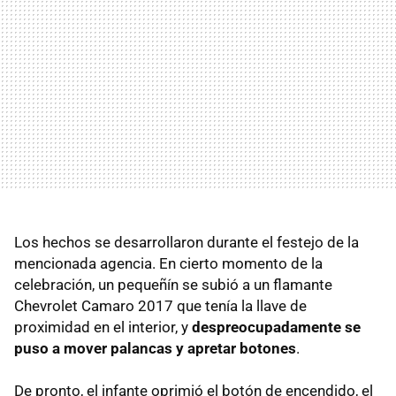
Los hechos se desarrollaron durante el festejo de la
mencionada agencia. En cierto momento de la
celebración, un pequeñín se subió a un flamante
Chevrolet Camaro 2017 que tenía la llave de
proximidad en el interior, y
despreocupadamente se
puso a mover palancas y apretar botones
.
De pronto, el infante oprimió el botón de encendido, el