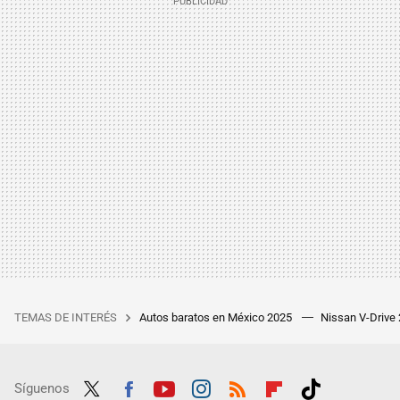
TEMAS DE INTERÉS
Autos baratos en México 2025
Nissan V-Drive
Síguenos