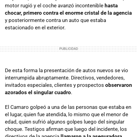
motor rugió y el coche avanzó incontenible
hasta
chocar, primero contra el enorme cristal de la agencia
y posteriormente contra un auto que estaba
estacionado en el exterior.
De esta forma la presentación de autos nuevos se vio
interrumpida abruptamente. Directivos, vendedores,
invitados especiales, clientes y prospectos
observaron
azorados el singular cuadro
.
El Camaro golpeó a una de las personas que estaba en
el lugar, quien fue atendida, lo mismo que el menor de
edad, quien sufrió algunos golpes luego del singular
choque. Testigos afirman que luego del incidente, los
directivos de la agencia
llamaron a la aseguradora