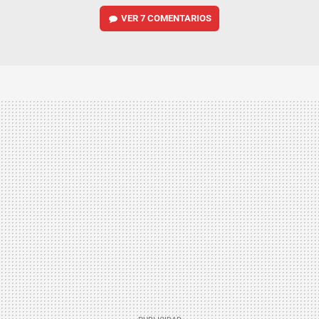
VER
7 COMENTARIOS