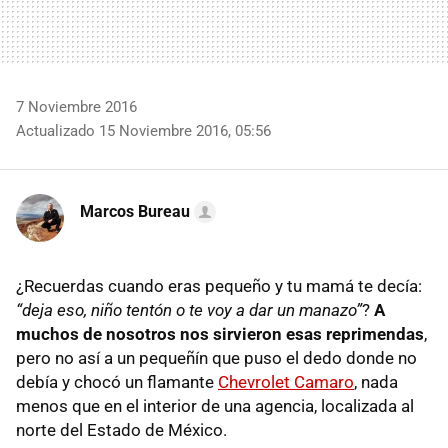
7 Noviembre 2016
Actualizado 15 Noviembre 2016, 05:56
Marcos Bureau
¿Recuerdas cuando eras pequeño y tu mamá te decía:
“deja eso, niño tentón o te voy a dar un manazo”
?
A
muchos de nosotros nos sirvieron esas reprimendas
,
pero no así a un pequeñín que puso el dedo donde no
debía y chocó un flamante
Chevrolet Camaro
, nada
menos que en el interior de una agencia, localizada al
norte del Estado de México.