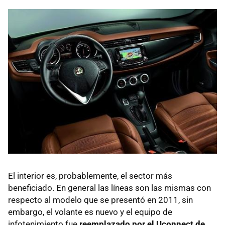
El interior es, probablemente, el sector más
beneficiado. En general las líneas son las mismas con
respecto al modelo que se presentó en 2011, sin
embargo, el volante es nuevo y el equipo de
infotenimiento fue
reemplazado por el Uconnect de