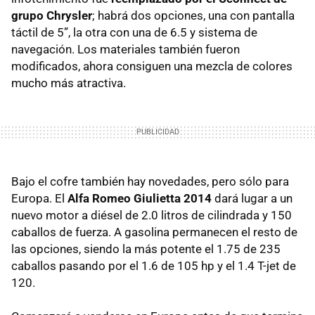
grupo Chrysler
; habrá dos opciones, una con pantalla
táctil de 5”, la otra con una de 6.5 y sistema de
navegación. Los materiales también fueron
modificados, ahora consiguen una mezcla de colores
mucho más atractiva.
Bajo el cofre también hay novedades, pero sólo para
Europa. El
Alfa Romeo Giulietta 2014
dará lugar a un
nuevo motor a diésel de 2.0 litros de cilindrada y 150
caballos de fuerza. A gasolina permanecen el resto de
las opciones, siendo la más potente el 1.75 de 235
caballos pasando por el 1.6 de 105 hp y el 1.4 T-jet de
120.