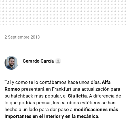
2 Septiembre 2013
Gerardo García
Tal y como te lo contábamos hace unos días,
Alfa
Romeo
presentará en Frankfurt una actualización para
su hatchback más popular, el
Giulietta
. A diferencia de
lo que podrías pensar, los cambios estéticos se han
hecho a un lado para dar paso a
modificaciones más
importantes en el interior y en la mecánica
.