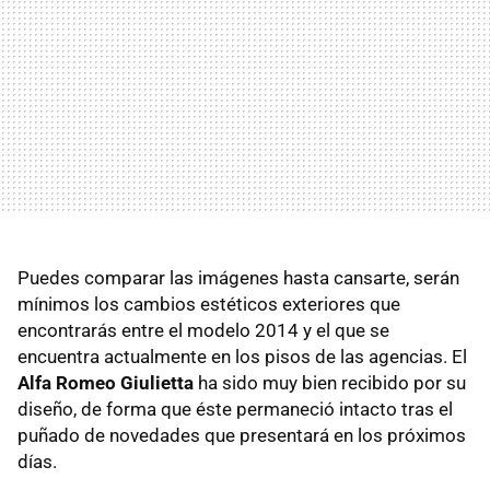
Puedes comparar las imágenes hasta cansarte, serán
mínimos los cambios estéticos exteriores que
encontrarás entre el modelo 2014 y el que se
encuentra actualmente en los pisos de las agencias. El
Alfa Romeo Giulietta
ha sido muy bien recibido por su
diseño, de forma que éste permaneció intacto tras el
puñado de novedades que presentará en los próximos
días.