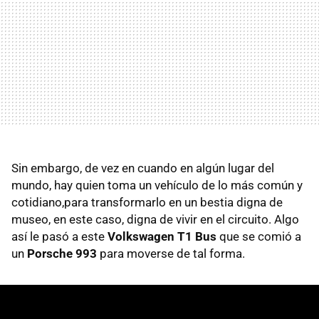
Sin embargo, de vez en cuando en algún lugar del
mundo, hay quien toma un vehículo de lo más común y
cotidiano,para transformarlo en un bestia digna de
museo, en este caso, digna de vivir en el circuito. Algo
así le pasó a este
Volkswagen T1 Bus
que se comió a
un
Porsche 993
para moverse de tal forma.