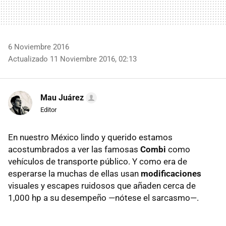
6 Noviembre 2016
Actualizado 11 Noviembre 2016, 02:13
Mau Juárez
Editor
En nuestro México lindo y querido estamos
acostumbrados a ver las famosas
Combi
como
vehículos de transporte público. Y como era de
esperarse la muchas de ellas usan
modificaciones
visuales y escapes ruidosos que añaden cerca de
1,000 hp a su desempeño —nótese el sarcasmo—.