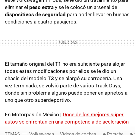
eliminar el
peso extra
y se le colocó un arsenal de
dispositivos de seguridad
para poder llevar en buenas
condiciones a cuatro pasajeros.
El tamaño original del T1 no era suficiente para alojar
todas estas modificaciones por ellos se le dio un
chasis del modelo
T3
y se alargó su carrocería. Una
vez terminada, se volvió parte de varios Track Days,
donde sin problema alguno puede poner en aprietos a
uno que otro superdeportivo.
En Motorpasión México |
Doce de los mejores súper
autos se enfrentan en una competencia de aceleración
TEMAS
Volkswagen
Vídeos de coches
Porsche