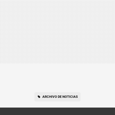
ARCHIVO DE NOTICIAS