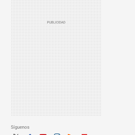
Síguenos