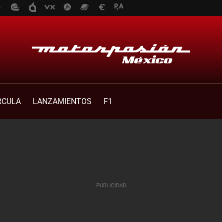
RCULA
LANZAMIENTOS
F1