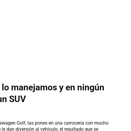
 lo manejamos y en ningún
un SUV
kswagen Golf, las pones en una carrocería con mucho
le dan diversión al vehículo, el resultado que se