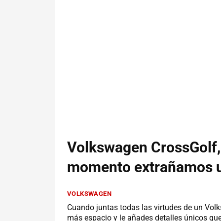
Volkswagen CrossGolf,
momento extrañamos 
VOLKSWAGEN
Cuando juntas todas las virtudes de un Vol
más espacio y le añades detalles únicos que 