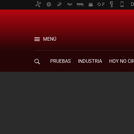
MENÚ
PRUEBAS
INDUSTRIA
HOY NO CI