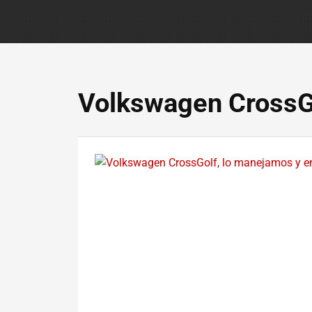
Volkswagen CrossG