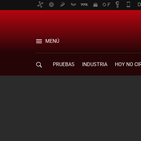
MENÚ
PRUEBAS
INDUSTRIA
HOY NO CI