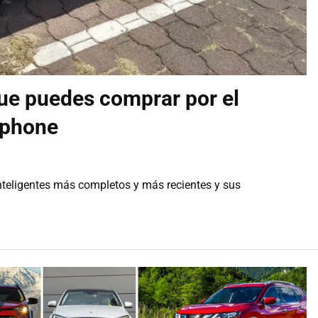
que puedes comprar por el
tphone
inteligentes más completos y más recientes y sus