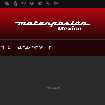
RCULA
LANZAMIENTOS
F1