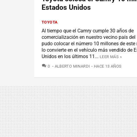
Estados Unidos
TOYOTA
Al tiempo que el Camry cumple 30 años de
comercialización en nuestro vecino país del 
pudo colocar el número 10 millones de este
lo convierte en el vehículo más vendido de 
Unidos en los últimos 11...
LEER MÁS »
COMENTARIOS
0
ALBERTO MINARDI
HACE 13 AÑOS