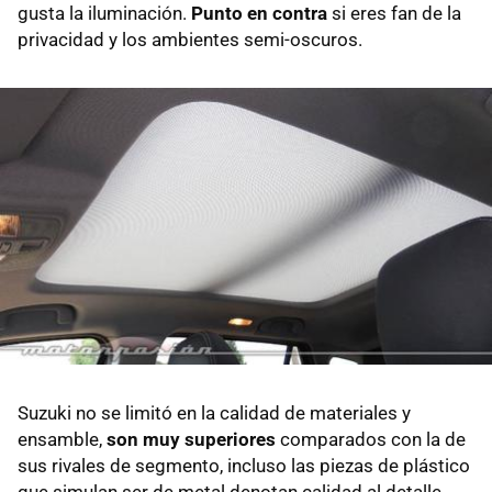
gusta la iluminación.
Punto en contra
si eres fan de la
privacidad y los ambientes semi-oscuros.
Suzuki no se limitó en la calidad de materiales y
ensamble,
son muy superiores
comparados con la de
sus rivales de segmento, incluso las piezas de plástico
que simulan ser de metal denotan calidad al detalle.