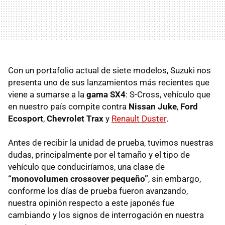
Con un portafolio actual de siete modelos, Suzuki nos
presenta uno de sus lanzamientos más recientes que
viene a sumarse a la
gama SX4
: S-Cross, vehículo que
en nuestro país compite contra
Nissan Juke
,
Ford
Ecosport
,
Chevrolet Trax
y
Renault Duster
.
Antes de recibir la unidad de prueba, tuvimos nuestras
dudas, principalmente por el tamaño y el tipo de
vehículo que conduciríamos, una clase de
“monovolumen crossover pequeño”
, sin embargo,
conforme los días de prueba fueron avanzando,
nuestra opinión respecto a este japonés fue
cambiando y los signos de interrogación en nuestra