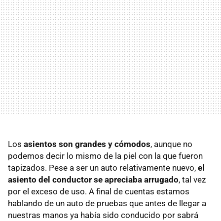
Los
asientos son grandes y cómodos
, aunque no
podemos decir lo mismo de la piel con la que fueron
tapizados. Pese a ser un auto relativamente nuevo,
el
asiento del conductor se apreciaba arrugado
, tal vez
por el exceso de uso. A final de cuentas estamos
hablando de un auto de pruebas que antes de llegar a
nuestras manos ya había sido conducido por sabrá