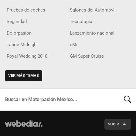
Pruebas de coches
Salones del Automóvil
Seguridad
Tecnología
Dolorpasion
Lanzamiento nacional
Tahoe Midnight
eMii
Royal Wedding 2018
GM Super Cruise
VER MÁS TEMAS
BUSCA
SUBIR