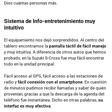
Dios cuántas personas más.
Sistema de Info-entretenimiento muy
intuitivo
El equipamiento nos dejó sorprendidos. Al centro del
tablero encontramos la
pantalla táctil de fácil manejo
y muy intuitiva. A diferencia de otros autos que hemos
probado, en la Suzuki S-Cross fue muy fácil encontrar
todo en la unidad principal.
Fácil acceso al GPS, fácil acceso a las estaciones de
radio y
fácil conexión con el smartphone
. En cuestión
de minutos pudimos recibir llamadas y saber de quién
provenían, gracias a que la descarga de la agenda del
teléfono fue instantánea. Dicho en otras palabras,
su
interfaz es muy efectiva
.