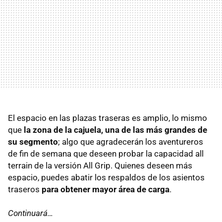
El espacio en las plazas traseras es amplio, lo mismo
que
la zona de la cajuela, una de las más grandes de
su segmento
; algo que agradecerán los aventureros
de fin de semana que deseen probar la capacidad all
terrain de la versión All Grip. Quienes deseen más
espacio, puedes abatir los respaldos de los asientos
traseros
para obtener mayor área de carga
.
Continuará…