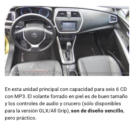
En esta unidad principal con capacidad para seis 6 CD
con MP3. El volante forrado en piel es de buen tamaño
y los controles de audio y crucero (sólo disponibles
para la versión GLX/All Grip),
son de diseño sencillo
,
pero práctico.