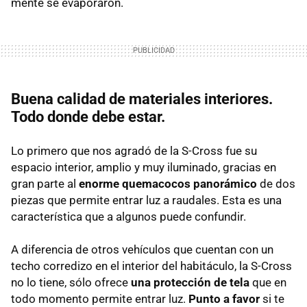
mente se evaporaron.
Buena calidad de materiales interiores.
Todo donde debe estar.
Lo primero que nos agradó de la S-Cross fue su
espacio interior, amplio y muy iluminado, gracias en
gran parte al
enorme quemacocos panorámico
de dos
piezas que permite entrar luz a raudales. Esta es una
característica que a algunos puede confundir.
A diferencia de otros vehículos que cuentan con un
techo corredizo en el interior del habitáculo, la S-Cross
no lo tiene, sólo ofrece
una protección de tela
que en
todo momento permite entrar luz.
Punto a favor
si te