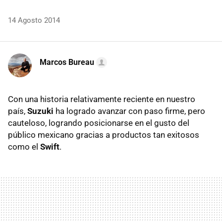
14 Agosto 2014
Marcos Bureau
Con una historia relativamente reciente en nuestro
país,
Suzuki
ha logrado avanzar con paso firme, pero
cauteloso, logrando posicionarse en el gusto del
público mexicano gracias a productos tan exitosos
como el
Swift
.