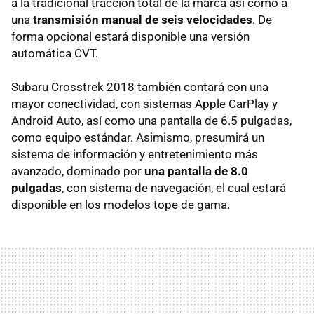
a la tradicional tracción total de la marca así como a
una
transmisión manual de seis velocidades
. De
forma opcional estará disponible una versión
automática CVT.
Subaru Crosstrek 2018 también contará con una
mayor conectividad, con sistemas Apple CarPlay y
Android Auto, así como una pantalla de 6.5 pulgadas,
como equipo estándar. Asimismo, presumirá un
sistema de información y entretenimiento más
avanzado, dominado por
una pantalla de 8.0
pulgadas
, con sistema de navegación, el cual estará
disponible en los modelos tope de gama.