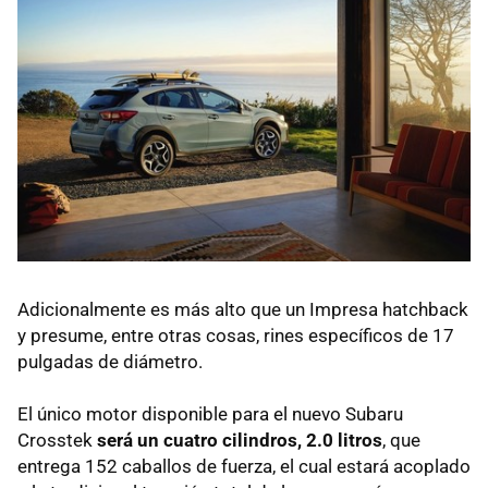
Adicionalmente es más alto que un Impresa hatchback
y presume, entre otras cosas, rines específicos de 17
pulgadas de diámetro.
El único motor disponible para el nuevo Subaru
Crosstek
será un cuatro cilindros, 2.0 litros
, que
entrega 152 caballos de fuerza, el cual estará acoplado