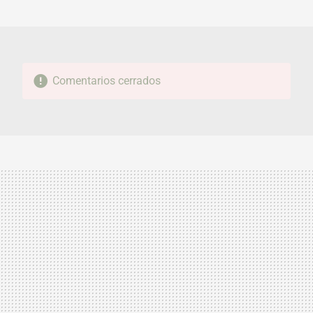
MAIL
Comentarios cerrados