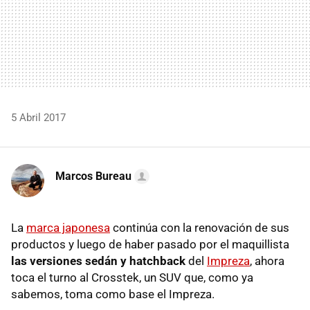
5 Abril 2017
Marcos Bureau
La
marca japonesa
continúa con la renovación de sus
productos y luego de haber pasado por el maquillista
las versiones sedán y hatchback
del
Impreza
, ahora
toca el turno al Crosstek, un SUV que, como ya
sabemos, toma como base el Impreza.