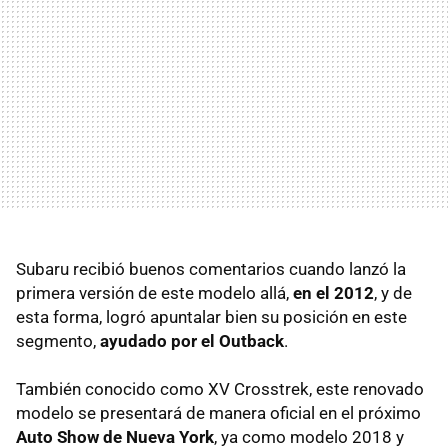
Subaru recibió buenos comentarios cuando lanzó la
primera versión de este modelo allá,
en el 2012
, y de
esta forma, logró apuntalar bien su posición en este
segmento,
ayudado por el Outback
.
También conocido como XV Crosstrek, este renovado
modelo se presentará de manera oficial en el próximo
Auto Show de Nueva York
, ya como modelo 2018 y