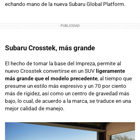
echando mano de la nueva Subaru Global Platform.
Subaru Crosstek, más grande
El hecho de tomar la base del Impreza, permite al
nuevo Crosstek convertirse en un SUV
ligeramente
más grande que el modelo precedente
, al tiempo que
presume un estilo más expresivo y un 70 por ciento
más de rigidez, así como un centro de gravedad más
bajo, lo cual, de acuerdo a la marca, se traduce en una
mejor calidad de manejo.