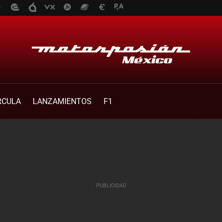
RCULA
LANZAMIENTOS
F1