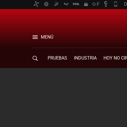
MENÚ
PRUEBAS
INDUSTRIA
HOY NO CI