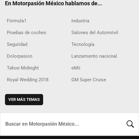
En Motorpasión México hablamos de...
Fórmula1
Industria
Pruebas de coches
Salones del Automóvil
Seguridad
Tecnología
Dolorpasion
Lanzamiento nacional
Tahoe Midnight
eMii
Royal Wedding 2018
GM Super Cruise
VER MÁS TEMAS
BUSCA