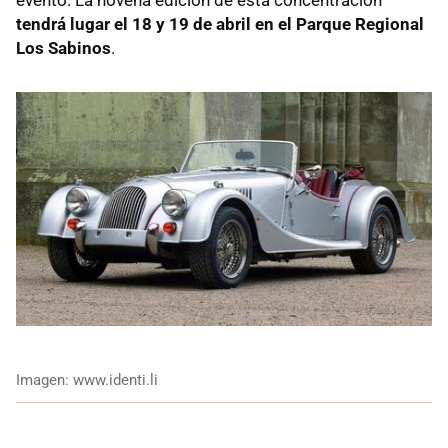
evento. La novena edición de esta concentración
tendrá lugar el 18 y 19 de abril en el Parque Regional
Los Sabinos
.
Imagen: www.identi.li