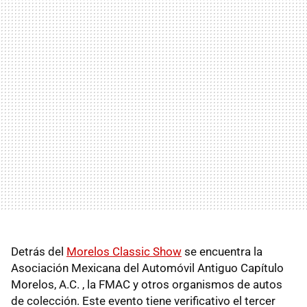
Detrás del
Morelos Classic Show
se encuentra la
Asociación Mexicana del Automóvil Antiguo Capítulo
Morelos, A.C. , la FMAC y otros organismos de autos
de colección. Este evento tiene verificativo el tercer