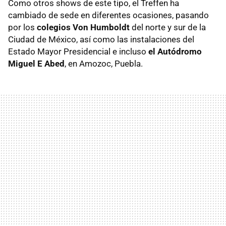
Como otros shows de este tipo, el Treffen ha
cambiado de sede en diferentes ocasiones, pasando
por los
colegios Von Humboldt
del norte y sur de la
Ciudad de México, así como las instalaciones del
Estado Mayor Presidencial e incluso
el Autódromo
Miguel E Abed
, en Amozoc, Puebla.