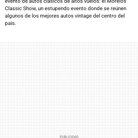
evento de autos clásicos de altos vuelos: el Morelos
Classic Show, un estupendo evento donde se reúnen
algunos de los mejores autos vintage del centro del
país.