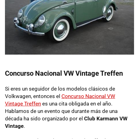
Concurso Nacional VW Vintage Treffen
Si eres un seguidor de los modelos clásicos de
Volkwagen, entonces el
Concurso Nacional VW
Vintage Treffen
es una cita obligada en el año.
Hablamos de un evento que durante más de una
década ha sido organizado por el
Club Karmann VW
Vintage
.