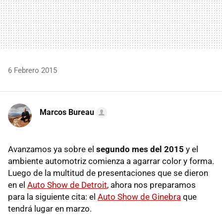
6 Febrero 2015
Marcos Bureau
Avanzamos ya sobre el
segundo mes del 2015
y el
ambiente automotriz comienza a agarrar color y forma.
Luego de la multitud de presentaciones que se dieron
en el
Auto Show de Detroit
, ahora nos preparamos
para la siguiente cita: el
Auto Show de Ginebra
que
tendrá lugar en marzo.