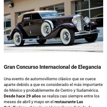
Gran Concurso Internacional de Elegancia
Una evento de automovilismo clásico que se cuece
aparte debido a que es considerado el más importante
de México y probablemente de Centro y Sudamérica.
Desde hace 29 años
se realiza casi siempre entre los
meses de abril y mayo en el
restaurante Las