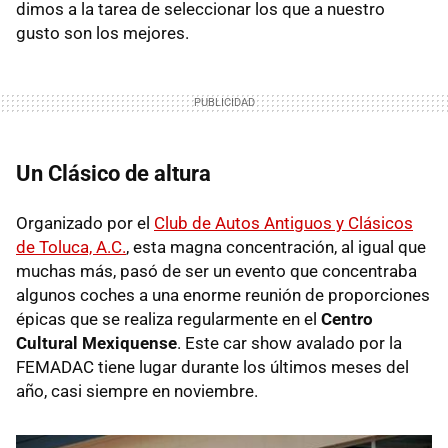
dimos a la tarea de seleccionar los que a nuestro
gusto son los mejores.
Un Clásico de altura
Organizado por el
Club de Autos Antiguos y Clásicos
de Toluca, A.C.
, esta magna concentración, al igual que
muchas más, pasó de ser un evento que concentraba
algunos coches a una enorme reunión de proporciones
épicas que se realiza regularmente en el
Centro
Cultural Mexiquense
. Este car show avalado por la
FEMADAC tiene lugar durante los últimos meses del
año, casi siempre en noviembre.