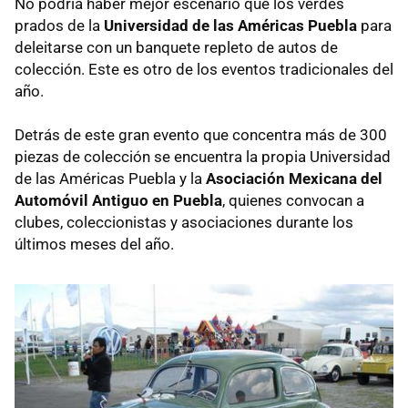
No podría haber mejor escenario que los verdes
prados de la
Universidad de las Américas Puebla
para
deleitarse con un banquete repleto de autos de
colección. Este es otro de los eventos tradicionales del
año.
Detrás de este gran evento que concentra más de 300
piezas de colección se encuentra la propia Universidad
de las Américas Puebla y la
Asociación Mexicana del
Automóvil Antiguo en Puebla
, quienes convocan a
clubes, coleccionistas y asociaciones durante los
últimos meses del año.