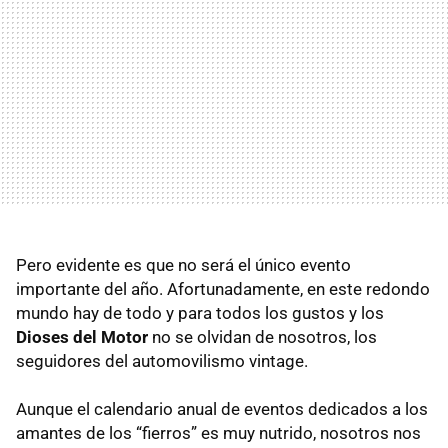
Pero evidente es que no será el único evento
importante del año. Afortunadamente, en este redondo
mundo hay de todo y para todos los gustos y los
Dioses del Motor
no se olvidan de nosotros, los
seguidores del automovilismo vintage.
Aunque el calendario anual de eventos dedicados a los
amantes de los “fierros” es muy nutrido, nosotros nos