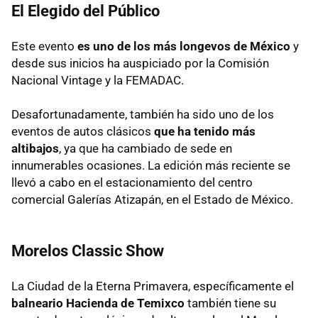
El Elegido del Público
Este evento
es uno de los más longevos de México
y
desde sus inicios ha auspiciado por la Comisión
Nacional Vintage y la FEMADAC.
Desafortunadamente, también ha sido uno de los
eventos de autos clásicos
que ha tenido más
altibajos
, ya que ha cambiado de sede en
innumerables ocasiones. La edición más reciente se
llevó a cabo en el estacionamiento del centro
comercial Galerías Atizapán, en el Estado de México.
Morelos Classic Show
La Ciudad de la Eterna Primavera, específicamente el
balneario Hacienda de Temixco
también tiene su