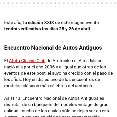
Este año,
la edición XXIX
de este magno evento
tendrá verificativo los días 25 y 26 de abril
.
Encuentro Nacional de Autos Antiguos
El
Atoto Classic Club
de Atotonilco el Alto, Jalisco
nació allá por el año 2006 y al igual que otros de los
eventos de este post, el suyo ha crecido con el paso de
los años. Hoy en día es uno de los encuentros de
modelos clásicos más célebres del ambiente.
Asistir al Encuentro Nacional de Autos Antiguos es
disfrutar de un banquete de modelos vintage de gran
calidad, mucho de los cuales sólo se dejan ver en este