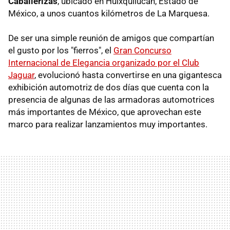
Caballerizas
, ubicado en Huixquilucan, Estado de
México, a unos cuantos kilómetros de La Marquesa.
De ser una simple reunión de amigos que compartían
el gusto por los "fierros", el
Gran Concurso
Internacional de Elegancia organizado por el Club
Jaguar
, evolucionó hasta convertirse en una gigantesca
exhibición automotriz de dos días que cuenta con la
presencia de algunas de las armadoras automotrices
más importantes de México, que aprovechan este
marco para realizar lanzamientos muy importantes.