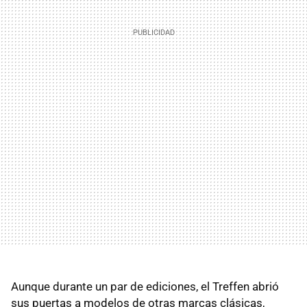
Aunque durante un par de ediciones, el Treffen abrió
sus puertas a modelos de otras marcas clásicas,