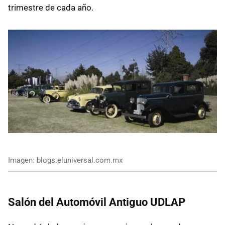
trimestre de cada año.
Imagen: blogs.eluniversal.com.mx
Salón del Automóvil Antiguo UDLAP