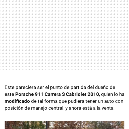
Este pareciera ser el punto de partida del dueño de
este
Porsche 911 Carrera S Cabriolet 2010
, quien lo ha
modificado
de tal forma que pudiera tener un auto con
posición de manejo central, y ahora está a la venta.