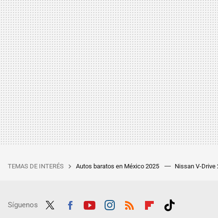
TEMAS DE INTERÉS
Autos baratos en México 2025
Nissan V-Drive
Síguenos