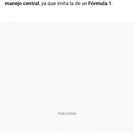
manejo central
, ya que imita la de un
Fórmula 1
.