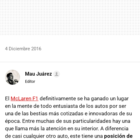
4 Diciembre 2016
Mau Juárez
Editor
El
McLaren F1
definitivamente se ha ganado un lugar
en la mente de todo entusiasta de los autos por ser
una de las bestias más cotizadas e innovadoras de su
época. Entre muchas de sus particularidades hay una
que llama más la atención en su interior. A diferencia
de casi cualquier otro auto, este tiene una
posición de