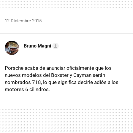
12 Diciembre 2015
Bruno Magni
Porsche acaba de anunciar oficialmente que los
nuevos modelos del Boxster y Cayman serán
nombrados 718, lo que significa decirle adiós a los
motores 6 cilindros.