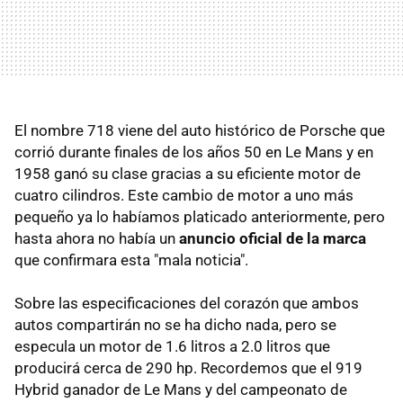
El nombre 718 viene del auto histórico de Porsche que
corrió durante finales de los años 50 en Le Mans y en
1958 ganó su clase gracias a su eficiente motor de
cuatro cilindros. Este cambio de motor a uno más
pequeño ya lo habíamos platicado anteriormente, pero
hasta ahora no había un
anuncio oficial de la marca
que confirmara esta "mala noticia".
Sobre las especificaciones del corazón que ambos
autos compartirán no se ha dicho nada, pero se
especula un motor de 1.6 litros a 2.0 litros que
producirá cerca de 290 hp. Recordemos que el 919
Hybrid ganador de Le Mans y del campeonato de