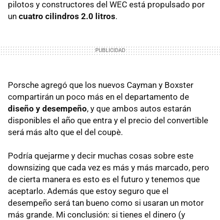
pilotos y constructores del WEC está propulsado por
un
cuatro cilindros 2.0 litros
.
Porsche agregó que los nuevos Cayman y Boxster
compartirán un poco más en el departamento de
diseño y desempeño
, y que ambos autos estarán
disponibles el año que entra y el precio del convertible
será más alto que el del coupè.
Podría quejarme y decir muchas cosas sobre este
downsizing que cada vez es más y más marcado, pero
de cierta manera es esto es el futuro y tenemos que
aceptarlo. Además que estoy seguro que el
desempeño será tan bueno como si usaran un motor
más grande. Mi conclusión: si tienes el dinero (y