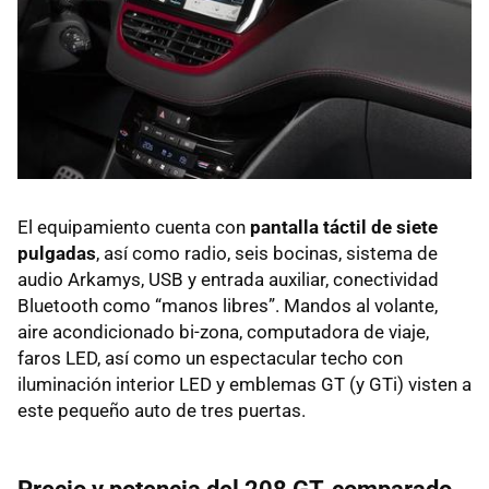
El equipamiento cuenta con
pantalla táctil de siete
pulgadas
, así como radio, seis bocinas, sistema de
audio Arkamys, USB y entrada auxiliar, conectividad
Bluetooth como “manos libres”. Mandos al volante,
aire acondicionado bi-zona, computadora de viaje,
faros LED, así como un espectacular techo con
iluminación interior LED y emblemas GT (y GTi) visten a
este pequeño auto de tres puertas.