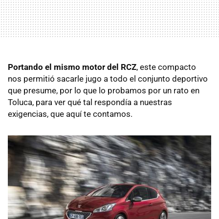
Portando el mismo motor del RCZ
, este compacto
nos permitió sacarle jugo a todo el conjunto deportivo
que presume, por lo que lo probamos por un rato en
Toluca, para ver qué tal respondía a nuestras
exigencias, que aquí te contamos.