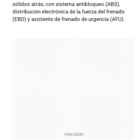
sólidos atrás, con sistema antibloqueo (ABS),
distribución electrónica de la fuerza del frenado
(EBD) y asistente de frenado de urgencia (AFU).