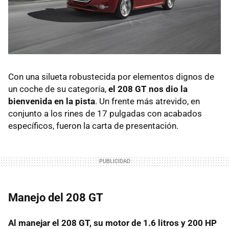
Con una silueta robustecida por elementos dignos de
un coche de su categoría,
el 208 GT nos dio la
bienvenida en la pista
. Un frente más atrevido, en
conjunto a los rines de 17 pulgadas con acabados
específicos, fueron la carta de presentación.
Manejo del 208 GT
Al manejar el 208 GT, su motor de 1.6 litros y 200 HP