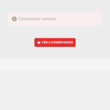
Comentarios cerrados
VER
4 COMENTARIOS