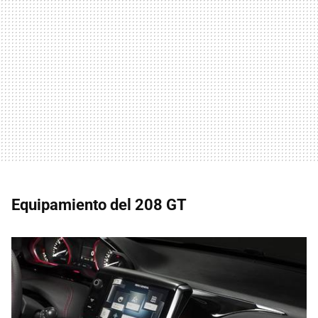
Equipamiento del 208 GT