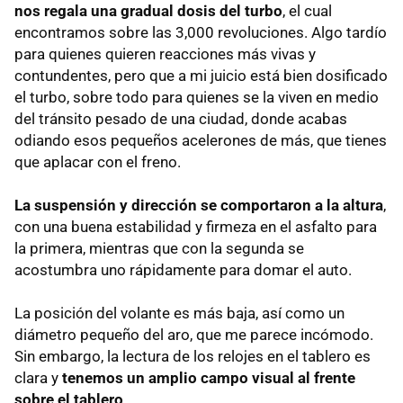
nos regala una gradual dosis del turbo
, el cual
encontramos sobre las 3,000 revoluciones. Algo tardío
para quienes quieren reacciones más vivas y
contundentes, pero que a mi juicio está bien dosificado
el turbo, sobre todo para quienes se la viven en medio
del tránsito pesado de una ciudad, donde acabas
odiando esos pequeños acelerones de más, que tienes
que aplacar con el freno.
La suspensión y dirección se comportaron a la altura
,
con una buena estabilidad y firmeza en el asfalto para
la primera, mientras que con la segunda se
acostumbra uno rápidamente para domar el auto.
La posición del volante es más baja, así como un
diámetro pequeño del aro, que me parece incómodo.
Sin embargo, la lectura de los relojes en el tablero es
clara y
tenemos un amplio campo visual al frente
sobre el tablero
.