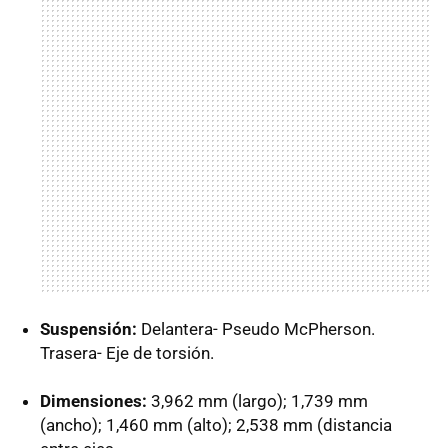
Suspensión:
Delantera- Pseudo McPherson.
Trasera- Eje de torsión.
Dimensiones:
3,962 mm (largo); 1,739 mm
(ancho); 1,460 mm (alto); 2,538 mm (distancia