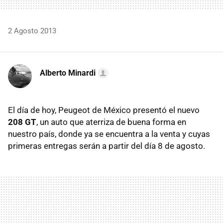
2 Agosto 2013
Alberto Minardi
El día de hoy, Peugeot de México presentó el nuevo
208 GT
, un auto que aterriza de buena forma en
nuestro país, donde ya se encuentra a la venta y cuyas
primeras entregas serán a partir del día 8 de agosto.