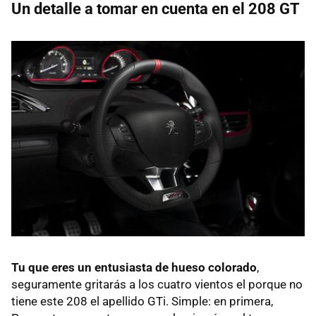
Un detalle a tomar en cuenta en el 208 GT
Tu que eres un entusiasta de hueso colorado
,
seguramente gritarás a los cuatro vientos el porque no
tiene este 208 el apellido GTi. Simple: en primera,