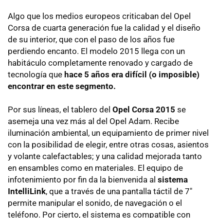
Algo que los medios europeos criticaban del Opel
Corsa de cuarta generación fue la calidad y el diseño
de su interior, que con el paso de los años fue
perdiendo encanto. El modelo 2015 llega con un
habitáculo completamente renovado y cargado de
tecnología que
hace 5 años era difícil (o imposible)
encontrar en este segmento.
Por sus líneas, el tablero del
Opel Corsa 2015
se
asemeja una vez más al del Opel Adam. Recibe
iluminación ambiental, un equipamiento de primer nivel
con la posibilidad de elegir, entre otras cosas, asientos
y volante calefactables; y una calidad mejorada tanto
en ensambles como en materiales. El equipo de
infotenimiento por fin da la bienvenida al
sistema
IntelliLink
, que a través de una pantalla táctil de 7"
permite manipular el sonido, de navegación o el
teléfono. Por cierto, el sistema es compatible con