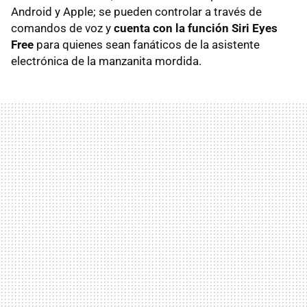
Android y Apple; se pueden controlar a través de
comandos de voz y
cuenta con la función Siri Eyes
Free
para quienes sean fanáticos de la asistente
electrónica de la manzanita mordida.