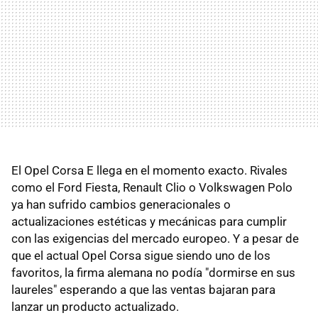
El Opel Corsa E llega en el momento exacto. Rivales
como el Ford Fiesta, Renault Clio o Volkswagen Polo
ya han sufrido cambios generacionales o
actualizaciones estéticas y mecánicas para cumplir
con las exigencias del mercado europeo. Y a pesar de
que el actual Opel Corsa sigue siendo uno de los
favoritos, la firma alemana no podía "dormirse en sus
laureles" esperando a que las ventas bajaran para
lanzar un producto actualizado.