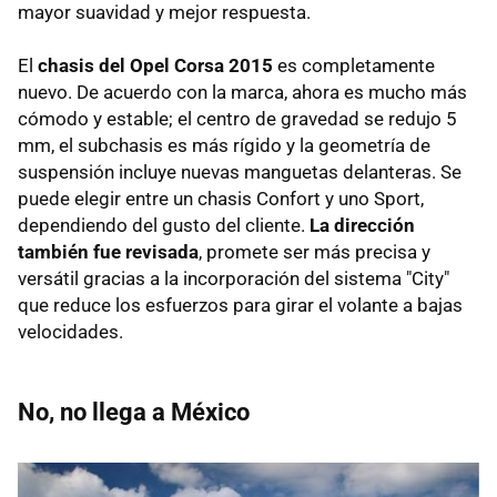
mayor suavidad y mejor respuesta.
El
chasis del Opel Corsa 2015
es completamente
nuevo. De acuerdo con la marca, ahora es mucho más
cómodo y estable; el centro de gravedad se redujo 5
mm, el subchasis es más rígido y la geometría de
suspensión incluye nuevas manguetas delanteras. Se
puede elegir entre un chasis Confort y uno Sport,
dependiendo del gusto del cliente.
La dirección
también fue revisada
, promete ser más precisa y
versátil gracias a la incorporación del sistema "City"
que reduce los esfuerzos para girar el volante a bajas
velocidades.
No, no llega a México