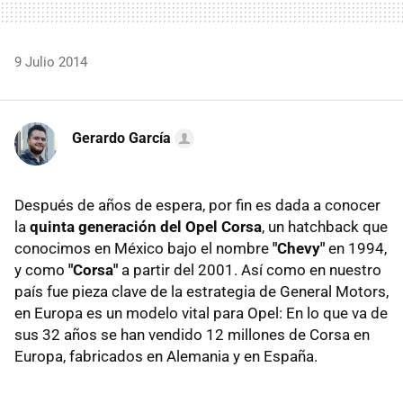
9 Julio 2014
Gerardo García
Después de años de espera, por fin es dada a conocer
la
quinta generación del Opel Corsa
, un hatchback que
conocimos en México bajo el nombre
"Chevy"
en 1994,
y como
"Corsa"
a partir del 2001. Así como en nuestro
país fue pieza clave de la estrategia de General Motors,
en Europa es un modelo vital para Opel: En lo que va de
sus 32 años se han vendido 12 millones de Corsa en
Europa, fabricados en Alemania y en España.