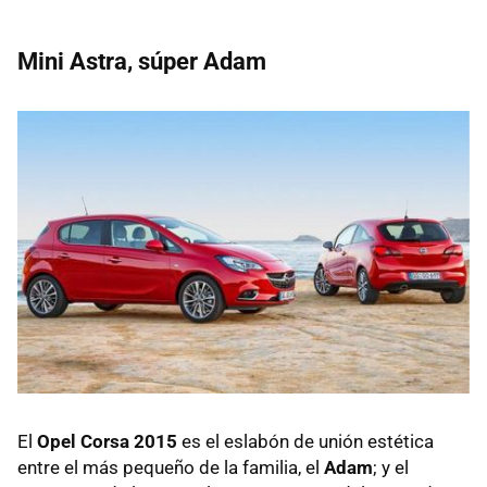
Mini Astra, súper Adam
El
Opel Corsa 2015
es el eslabón de unión estética
entre el más pequeño de la familia, el
Adam
; y el