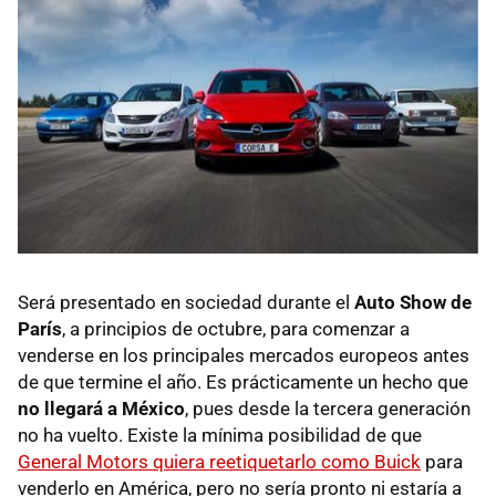
Será presentado en sociedad durante el
Auto Show de
París
, a principios de octubre, para comenzar a
venderse en los principales mercados europeos antes
de que termine el año. Es prácticamente un hecho que
no llegará a México
, pues desde la tercera generación
no ha vuelto. Existe la mínima posibilidad de que
General Motors quiera reetiquetarlo como Buick
para
venderlo en América, pero no sería pronto ni estaría a