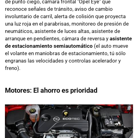
de punto ciego, cámara frontal "Opel Eye" que
reconoce señales de tránsito, aviso de cambio
involuntario de carril, alerta de colisión que proyecta
una luz roja en el parabrisas, monitoreo de presión de
neumáticos, asistente de luces altas, asistente de
arranque en pendientes, cámara de reversa y
asistente
de estacionamiento semiautomático
(el auto mueve
el volante en maniobras de estacionamiento, tú sólo
engranas las velocidades y controlas acelerador y
freno).
Motores: El ahorro es prioridad