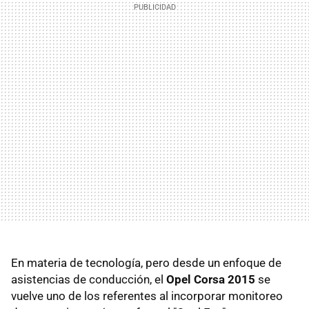
En materia de tecnología, pero desde un enfoque de
asistencias de conducción, el
Opel Corsa 2015
se
vuelve uno de los referentes al incorporar monitoreo