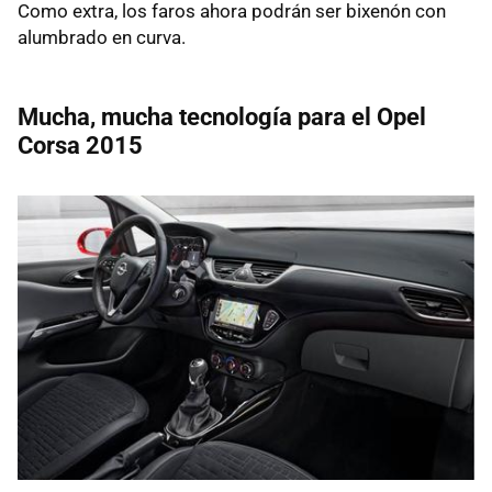
Como extra, los faros ahora podrán ser bixenón con
alumbrado en curva.
Mucha, mucha tecnología para el Opel
Corsa 2015