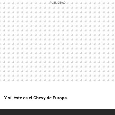
Y sí, éste es el Chevy de Europa.