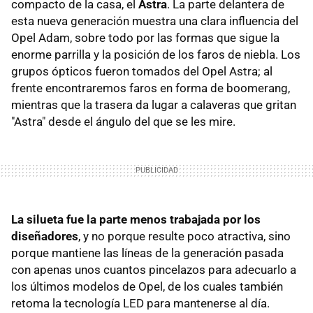
compacto de la casa, el
Astra
. La parte delantera de
esta nueva generación muestra una clara influencia del
Opel Adam, sobre todo por las formas que sigue la
enorme parrilla y la posición de los faros de niebla. Los
grupos ópticos fueron tomados del Opel Astra; al
frente encontraremos faros en forma de boomerang,
mientras que la trasera da lugar a calaveras que gritan
"Astra" desde el ángulo del que se les mire.
La silueta fue la parte menos trabajada por los
diseñadores
, y no porque resulte poco atractiva, sino
porque mantiene las líneas de la generación pasada
con apenas unos cuantos pincelazos para adecuarlo a
los últimos modelos de Opel, de los cuales también
retoma la tecnología LED para mantenerse al día.