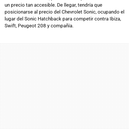
un precio tan accesible. De llegar, tendría que
posicionarse al precio del Chevrolet Sonic, ocupando el
lugar del Sonic Hatchback para competir contra Ibiza,
Swift, Peugeot 208 y compañía.