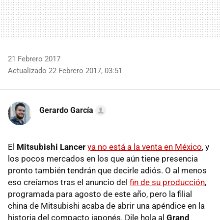
21 Febrero 2017
Actualizado 22 Febrero 2017, 03:51
Gerardo García
El
Mitsubishi Lancer
ya no está a la venta en México
, y
los pocos mercados en los que aún tiene presencia
pronto también tendrán que decirle adiós. O al menos
eso creíamos tras el anuncio del
fin de su producción
,
programada para agosto de este año, pero la filial
china de Mitsubishi acaba de abrir una apéndice en la
historia del compacto japonés. Dile hola al
Grand