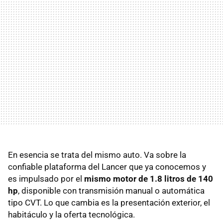
En esencia se trata del mismo auto. Va sobre la
confiable plataforma del Lancer que ya conocemos y
es impulsado por el
mismo motor de 1.8 litros de 140
hp
, disponible con transmisión manual o automática
tipo CVT. Lo que cambia es la presentación exterior, el
habitáculo y la oferta tecnológica.