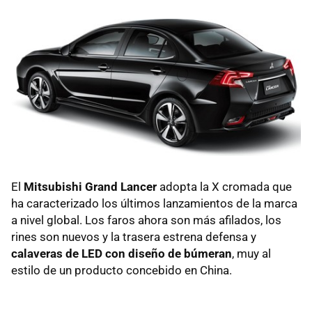
El
Mitsubishi Grand Lancer
adopta la X cromada que
ha caracterizado los últimos lanzamientos de la marca
a nivel global. Los faros ahora son más afilados, los
rines son nuevos y la trasera estrena defensa y
calaveras de LED con diseño de búmeran
, muy al
estilo de un producto concebido en China.