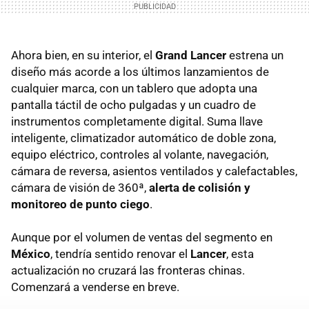
Ahora bien, en su interior, el
Grand Lancer
estrena un
diseño más acorde a los últimos lanzamientos de
cualquier marca, con un tablero que adopta una
pantalla táctil de ocho pulgadas y un cuadro de
instrumentos completamente digital. Suma llave
inteligente, climatizador automático de doble zona,
equipo eléctrico, controles al volante, navegación,
cámara de reversa, asientos ventilados y calefactables,
cámara de visión de 360ª,
alerta de colisión y
monitoreo de punto ciego
.
Aunque por el volumen de ventas del segmento en
México
, tendría sentido renovar el
Lancer
, esta
actualización no cruzará las fronteras chinas.
Comenzará a venderse en breve.