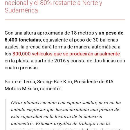
nacional y el 80% restante a Norte y
Sudamérica
Con una altura aproximada de 18 metros y
un peso de
5,400 toneladas
, equivalente al peso de 30 ballenas
azules, la prensa dará forma de manera automática a
los
300,000 vehículos que se producirán anualmente
en la planta a partir de 2016 y consta de dos líneas con
cuatro prensas.
Sobre el tema, Seong- Bae Kim, Presidente de KIA
Motors México, comentó:
Otras plantas cuentan con equipo similar, pero no ha
habido empresas que hayan instalado una prensa de
esta capacidad en la historia de la industria
automotriz. Estamos orgullos de trabajar con la