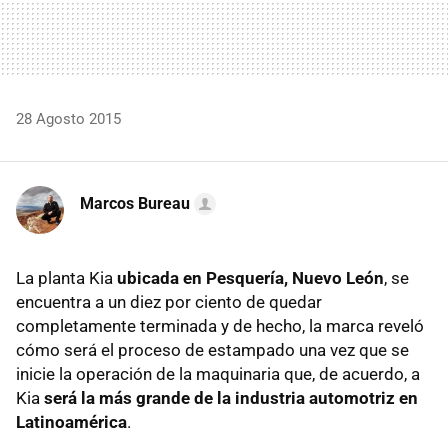
28 Agosto 2015
Marcos Bureau
La planta Kia
ubicada en Pesquería, Nuevo León
, se
encuentra a un diez por ciento de quedar
completamente terminada y de hecho, la marca reveló
cómo será el proceso de estampado una vez que se
inicie la operación de la maquinaria que, de acuerdo, a
Kia
será la más grande de la industria automotriz en
Latinoamérica
.