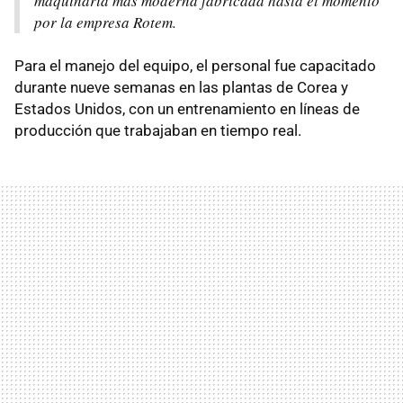
maquinaria más moderna fabricada hasta el momento
por la empresa Rotem.
Para el manejo del equipo, el personal fue capacitado
durante nueve semanas en las plantas de Corea y
Estados Unidos, con un entrenamiento en líneas de
producción que trabajaban en tiempo real.