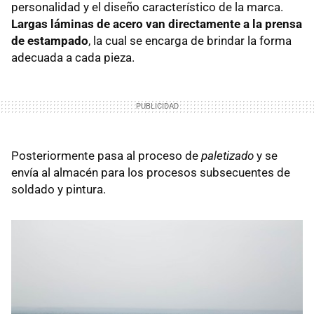
personalidad y el diseño característico de la marca.
Largas láminas de acero van directamente a la prensa
de estampado
, la cual se encarga de brindar la forma
adecuada a cada pieza.
Posteriormente pasa al proceso de
paletizado
y se
envía al almacén para los procesos subsecuentes de
soldado y pintura.