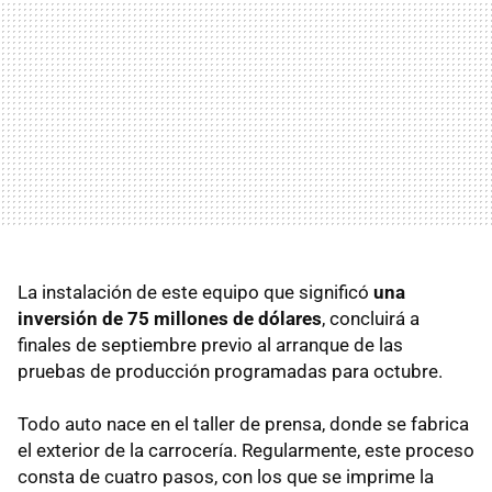
La instalación de este equipo que significó
una
inversión de 75 millones de dólares
, concluirá a
finales de septiembre previo al arranque de las
pruebas de producción programadas para octubre.
Todo auto nace en el taller de prensa, donde se fabrica
el exterior de la carrocería. Regularmente, este proceso
consta de cuatro pasos, con los que se imprime la