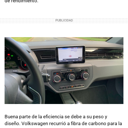
de rendimiento.
Buena parte de la eficiencia se debe a su peso y
diseño. Volkswagen recurrió a fibra de carbono para la