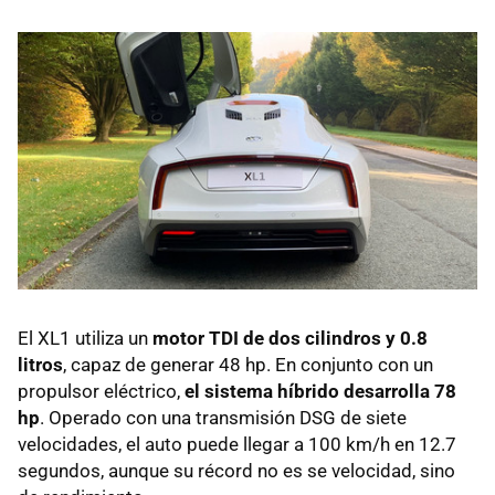
El XL1 utiliza un
motor TDI de dos cilindros y 0.8
litros
, capaz de generar 48 hp. En conjunto con un
propulsor eléctrico,
el sistema híbrido desarrolla 78
hp
. Operado con una transmisión DSG de siete
velocidades, el auto puede llegar a 100 km/h en 12.7
segundos, aunque su récord no es se velocidad, sino