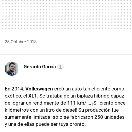
25 Octubre 2018
Gerardo García
En 2014,
Volkswagen
creó un auto tan eficiente como
exótico, el
XL1
. Se trataba de un biplaza híbrido capaz
de lograr un rendimiento de 111 km/l... ¡Sí, ciento once
kilómetros con un litro de diesel! Su producción fue
sumamente limitada; sólo se fabricaron 250 unidades
y una de ellas puede ser tuya pronto.