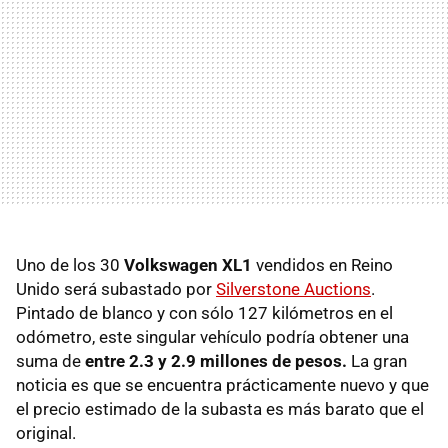
Uno de los 30
Volkswagen XL1
vendidos en Reino
Unido será subastado por
Silverstone Auctions
.
Pintado de blanco y con sólo 127 kilómetros en el
odómetro, este singular vehículo podría obtener una
suma de
entre 2.3 y 2.9 millones de pesos.
La gran
noticia es que se encuentra prácticamente nuevo y que
el precio estimado de la subasta es más barato que el
original.