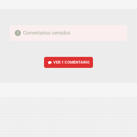
MAIL
Comentarios cerrados
VER
1 COMENTARIO