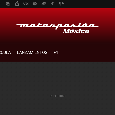
RCULA
LANZAMIENTOS
F1