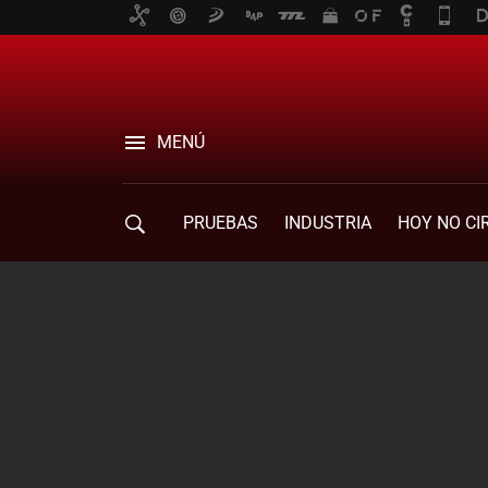
MENÚ
PRUEBAS
INDUSTRIA
HOY NO CI