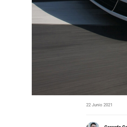
22 Junio 2021