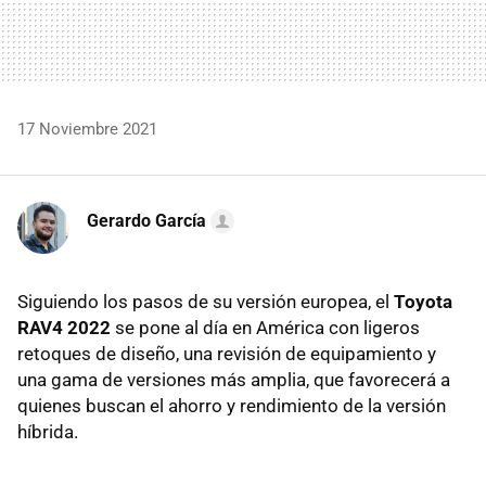
17 Noviembre 2021
Gerardo García
Siguiendo los pasos de su versión europea, el
Toyota
RAV4 2022
se pone al día en América con ligeros
retoques de diseño, una revisión de equipamiento y
una gama de versiones más amplia, que favorecerá a
quienes buscan el ahorro y rendimiento de la versión
híbrida.