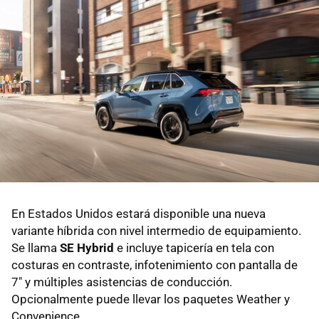
En Estados Unidos estará disponible una nueva
variante híbrida con nivel intermedio de equipamiento.
Se llama
SE Hybrid
e incluye tapicería en tela con
costuras en contraste, infotenimiento con pantalla de
7" y múltiples asistencias de conducción.
Opcionalmente puede llevar los paquetes Weather y
Convenience.