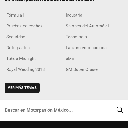
Fórmula1
Industria
Pruebas de coches
Salones del Automóvil
Seguridad
Tecnología
Dolorpasion
Lanzamiento nacional
Tahoe Midnight
eMii
Royal Wedding 2018
GM Super Cruise
VER MÁS TEMAS
BUSCA