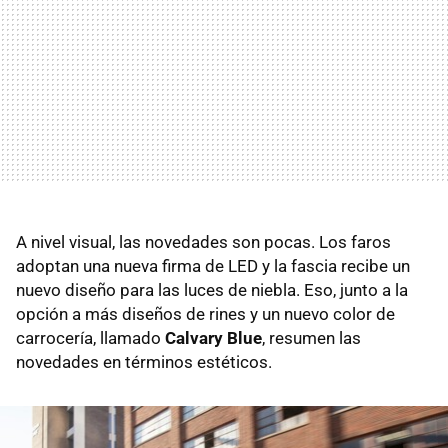
A nivel visual, las novedades son pocas. Los faros
adoptan una nueva firma de LED y la fascia recibe un
nuevo diseño para las luces de niebla. Eso, junto a la
opción a más diseños de rines y un nuevo color de
carrocería, llamado
Calvary Blue
, resumen las
novedades en términos estéticos.