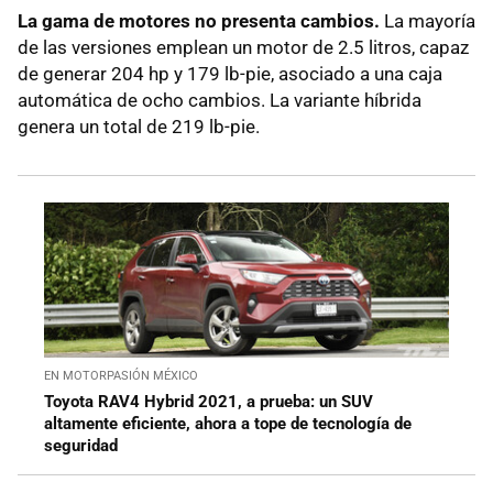
La gama de motores no presenta cambios.
La mayoría
de las versiones emplean un motor de 2.5 litros, capaz
de generar 204 hp y 179 lb-pie, asociado a una caja
automática de ocho cambios. La variante híbrida
genera un total de 219 lb-pie.
EN MOTORPASIÓN MÉXICO
Toyota RAV4 Hybrid 2021, a prueba: un SUV
altamente eficiente, ahora a tope de tecnología de
seguridad