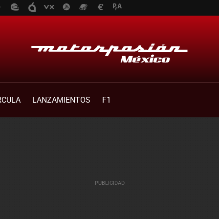
RCULA
LANZAMIENTOS
F1