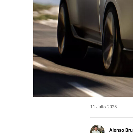
11 Julio 2025
Alonso Br