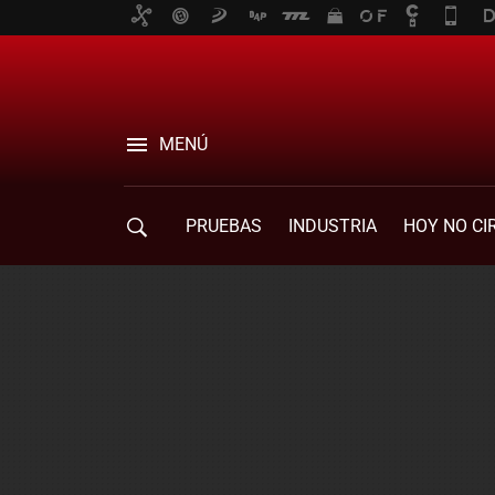
MENÚ
PRUEBAS
INDUSTRIA
HOY NO CI