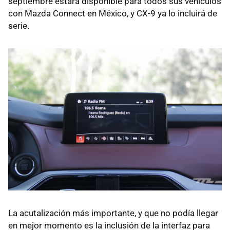
septiembre estará disponible para todos sus vehículos
con Mazda Connect en México, y CX-9 ya lo incluirá de
serie.
La acutalización más importante, y que no podía llegar
en mejor momento es la inclusión de la interfaz para