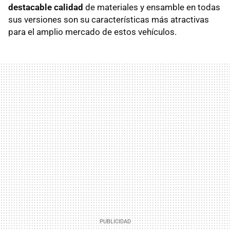
destacable calidad
de materiales y ensamble en todas
sus versiones son su características más atractivas
para el amplio mercado de estos vehículos.