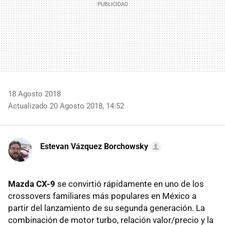
18 Agosto 2018
Actualizado 20 Agosto 2018, 14:52
Estevan Vázquez Borchowsky
Mazda CX-9
se convirtió rápidamente en uno de los
crossovers familiares más populares en México a
partir del lanzamiento de su segunda generación. La
combinación de motor turbo, relación valor/precio y la