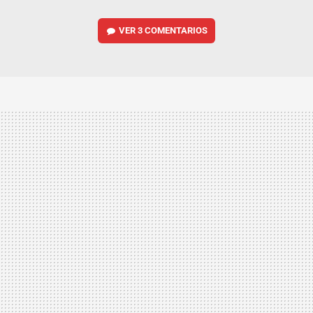
VER
3 COMENTARIOS