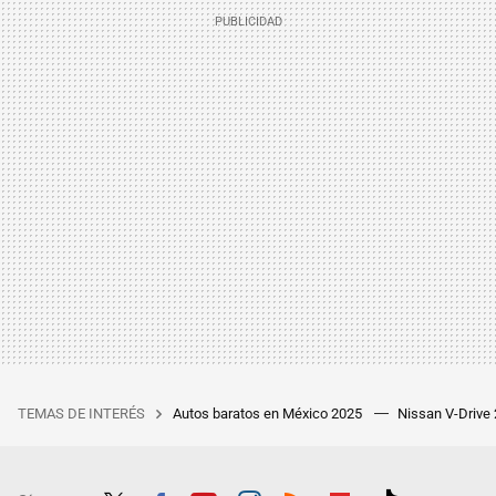
TEMAS DE INTERÉS
Autos baratos en México 2025
Nissan V-Drive