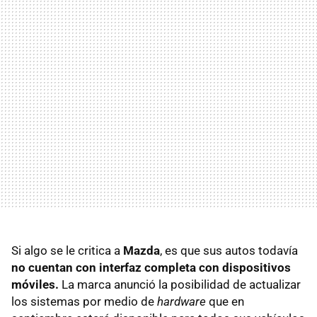
Si algo se le critica a
Mazda
, es que sus autos todavía
no cuentan con interfaz completa con dispositivos
móviles.
La marca anunció la posibilidad de actualizar
los sistemas por medio de
hardware
que en