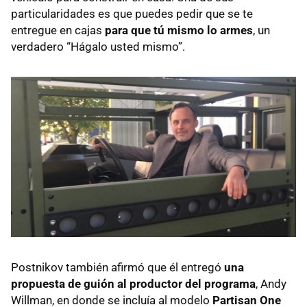
particularidades es que puedes pedir que se te
entregue en cajas
para que tú mismo lo armes
, un
verdadero “Hágalo usted mismo”.
Postnikov también afirmó que él entregó
una
propuesta de guión al productor del programa
, Andy
Willman, en donde se incluía al modelo
Partisan One