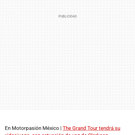
En Motorpasión México |
The Grand Tour tendrá su