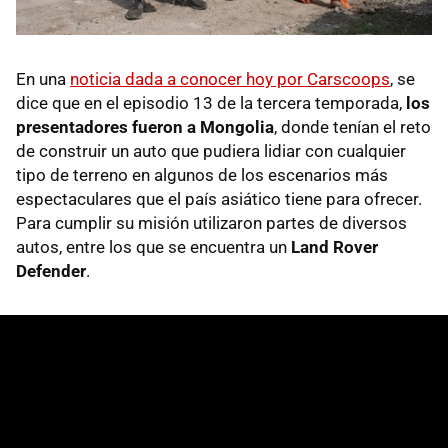
En una
noticia dada a conocer hoy por Carscoops
, se
dice que en el episodio 13 de la tercera temporada,
los
presentadores fueron a Mongolia
, donde tenían el reto
de construir un auto que pudiera lidiar con cualquier
tipo de terreno en algunos de los escenarios más
espectaculares que el país asiático tiene para ofrecer.
Para cumplir su misión utilizaron partes de diversos
autos, entre los que se encuentra un
Land Rover
Defender
.