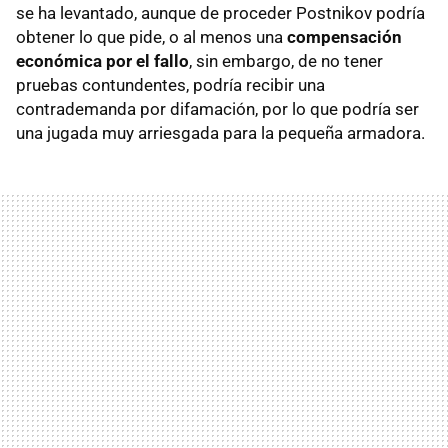
se ha levantado, aunque de proceder Postnikov podría
obtener lo que pide, o al menos una
compensación
económica por el fallo
, sin embargo, de no tener
pruebas contundentes, podría recibir una
contrademanda por difamación, por lo que podría ser
una jugada muy arriesgada para la pequeña armadora.