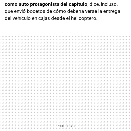
como auto protagonista del capítulo
, dice, incluso,
que envió bocetos de cómo debería verse la entrega
del vehículo en cajas desde el helicóptero.