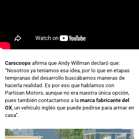
Carscoops
afirma que Andy Willman declaró que:
“Nosotros ya teníamos esa idea, por lo que en etapas
tempranas del desarrollo buscábamos maneras de
hacerla realidad. Es por eso que hablamos con
Partisan Motors, aunque no era nuestra única opción,
pues también contactamos a la
marca fabricante del
OX
, un vehículo inglés que puede pedirse para armar en
casa”.