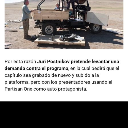
Por esta razón
Juri Postnikov pretende levantar una
demanda contra el programa
, en la cual pedirá que el
capítulo sea grabado de nuevo y subido a la
plataforma, pero con los presentadores usando el
Partisan One como auto protagonista.