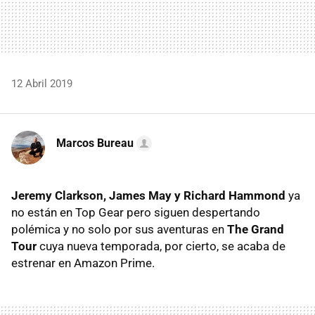
12 Abril 2019
Marcos Bureau
Jeremy Clarkson, James May y Richard Hammond
ya
no están en Top Gear pero siguen despertando
polémica y no solo por sus aventuras en
The Grand
Tour
cuya nueva temporada, por cierto, se acaba de
estrenar en Amazon Prime.