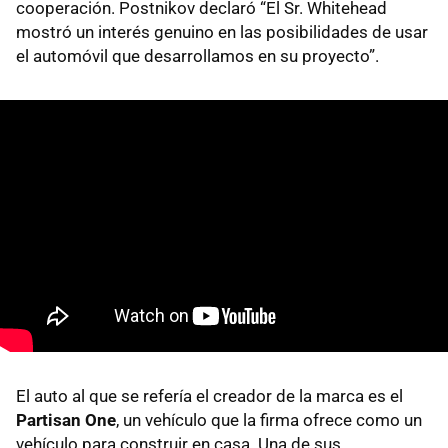
cooperación. Postnikov declaró “El Sr. Whitehead
mostró un interés genuino en las posibilidades de usar
el automóvil que desarrollamos en su proyecto”.
El auto al que se refería el creador de la marca es el
Partisan One
, un vehículo que la firma ofrece como un
vehículo para construir en casa. Una de sus