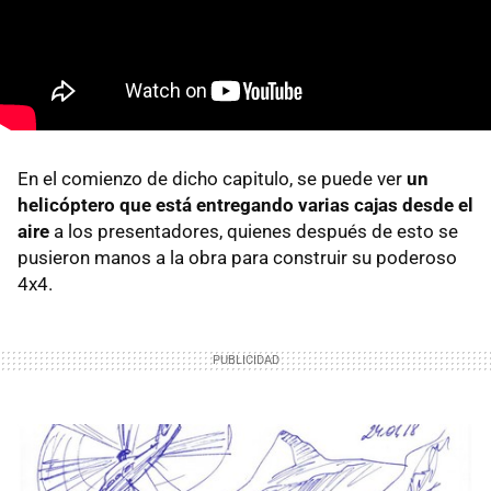
En el comienzo de dicho capitulo, se puede ver
un
helicóptero que está entregando varias cajas desde el
aire
a los presentadores, quienes después de esto se
pusieron manos a la obra para construir su poderoso
4x4.