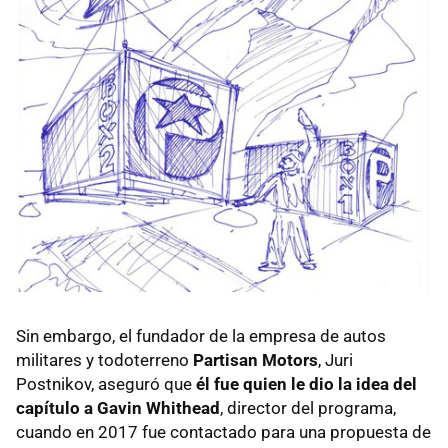
Sin embargo, el fundador de la empresa de autos
militares y todoterreno
Partisan Motors
, Juri
Postnikov, aseguró que
él fue quien le dio la idea del
capítulo a Gavin Whithead
, director del programa,
cuando en 2017 fue contactado para una propuesta de