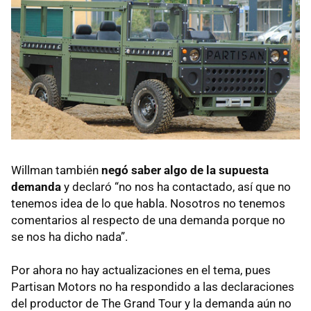
Willman también
negó saber algo de la supuesta
demanda
y declaró “no nos ha contactado, así que no
tenemos idea de lo que habla. Nosotros no tenemos
comentarios al respecto de una demanda porque no
se nos ha dicho nada”.
Por ahora no hay actualizaciones en el tema, pues
Partisan Motors no ha respondido a las declaraciones
del productor de The Grand Tour y la demanda aún no