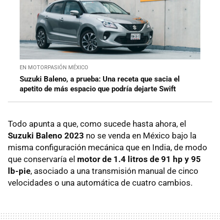
EN MOTORPASIÓN MÉXICO
Suzuki Baleno, a prueba: Una receta que sacia el
apetito de más espacio que podría dejarte Swift
Todo apunta a que, como sucede hasta ahora, el
Suzuki Baleno 2023
no se venda en México bajo la
misma configuración mecánica que en India, de modo
que conservaría el
motor de 1.4 litros de 91 hp y 95
lb-pie
, asociado a una transmisión manual de cinco
velocidades o una automática de cuatro cambios.