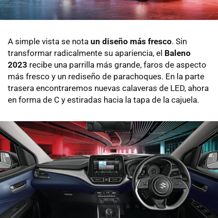
A simple vista se nota
un diseño más fresco
. Sin
transformar radicalmente su apariencia, el
Baleno
2023
recibe una parrilla más grande, faros de aspecto
más fresco y un rediseño de parachoques. En la parte
trasera encontraremos nuevas calaveras de LED, ahora
en forma de C y estiradas hacia la tapa de la cajuela.