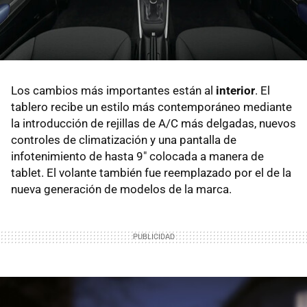
Los cambios más importantes están al
interior
. El
tablero recibe un estilo más contemporáneo mediante
la introducción de rejillas de A/C más delgadas, nuevos
controles de climatización y una pantalla de
infotenimiento de hasta 9" colocada a manera de
tablet. El volante también fue reemplazado por el de la
nueva generación de modelos de la marca.