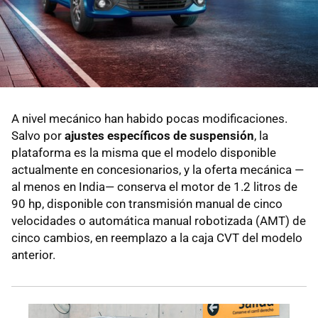
A nivel mecánico han habido pocas modificaciones.
Salvo por
ajustes específicos de suspensión
, la
plataforma es la misma que el modelo disponible
actualmente en concesionarios, y la oferta mecánica —
al menos en India— conserva el motor de 1.2 litros de
90 hp, disponible con transmisión manual de cinco
velocidades o automática manual robotizada (AMT) de
cinco cambios, en reemplazo a la caja CVT del modelo
anterior.