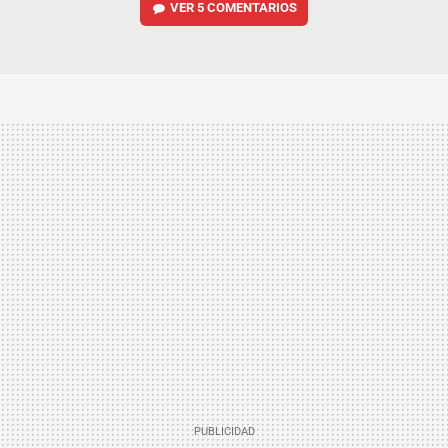
VER
5 COMENTARIOS