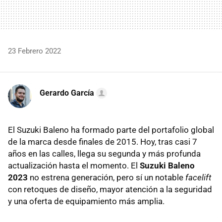
23 Febrero 2022
Gerardo García
El Suzuki Baleno ha formado parte del portafolio global
de la marca desde finales de 2015. Hoy, tras casi 7
años en las calles, llega su segunda y más profunda
actualización hasta el momento. El
Suzuki Baleno
2023
no estrena generación, pero sí un notable
facelift
con retoques de diseño, mayor atención a la seguridad
y una oferta de equipamiento más amplia.