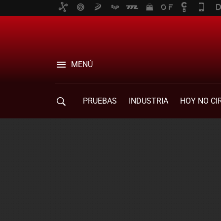
MENÚ
PRUEBAS
INDUSTRIA
HOY NO CI