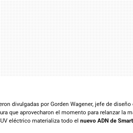
eron divulgadas por Gorden Wagener, jefe de diseño
ura que aprovecharon el momento para relanzar la ma
UV eléctrico materializa todo el
nuevo ADN de Smart