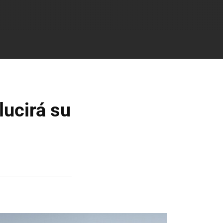
lucirá su