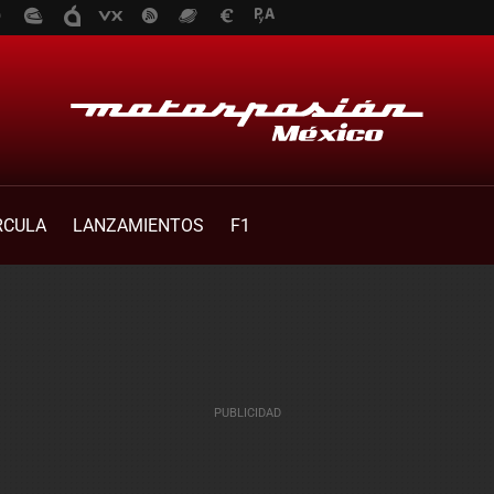
RCULA
LANZAMIENTOS
F1