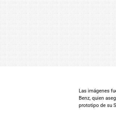
Las imágenes fu
Benz, quien aseg
prototipo de su S