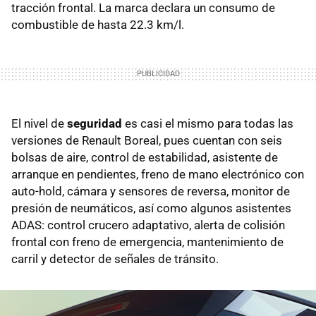
tracción frontal. La marca declara un consumo de
combustible de hasta 22.3 km/l.
El nivel de
seguridad
es casi el mismo para todas las
versiones de Renault Boreal, pues cuentan con seis
bolsas de aire, control de estabilidad, asistente de
arranque en pendientes, freno de mano electrónico con
auto-hold, cámara y sensores de reversa, monitor de
presión de neumáticos, así como algunos asistentes
ADAS: control crucero adaptativo, alerta de colisión
frontal con freno de emergencia, mantenimiento de
carril y detector de señales de tránsito.