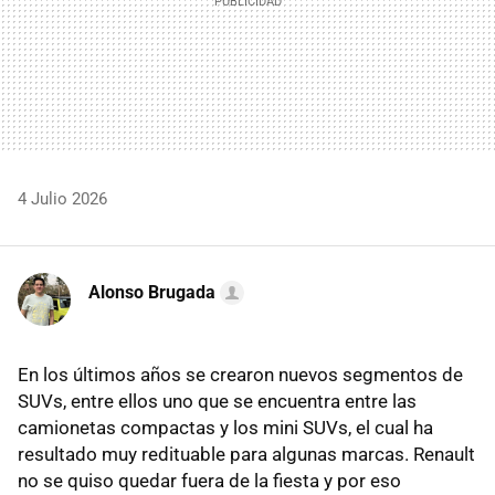
4 Julio 2026
Alonso Brugada
En los últimos años se crearon nuevos segmentos de
SUVs, entre ellos uno que se encuentra entre las
camionetas compactas y los mini SUVs, el cual ha
resultado muy redituable para algunas marcas. Renault
no se quiso quedar fuera de la fiesta y por eso