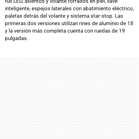
full LED, asientos y volante forrados en piel, llave
inteligente, espejos laterales con abatimiento eléctrico,
paletas detrás del volante y sistema star-stop. Las
primeras dos versiones utilizan rines de aluminio de 18
y la versión más completa cuenta con ruedas de 19
pulgadas.