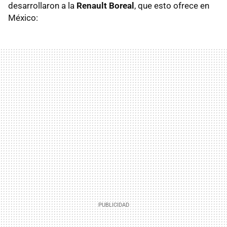
desarrollaron a la
Renault Boreal
, que esto ofrece en
México: