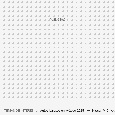
TEMAS DE INTERÉS
Autos baratos en México 2025
Nissan V-Drive