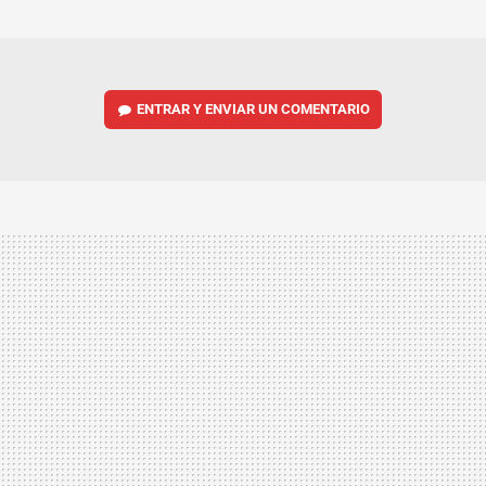
MAIL
ENTRAR Y ENVIAR UN COMENTARIO