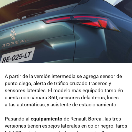
A partir de la versión intermedia se agrega sensor de
punto ciego, alerta de tráfico cruzado traseros y
sensores laterales. El modelo más equipado también
cuenta con cámara 360, sensores delanteros, luces
altas automáticas, y asistente de estacionamiento.
Pasando al
equipamiento
de Renault Boreal, las tres
versiones tienen espejos laterales en color negro, faros