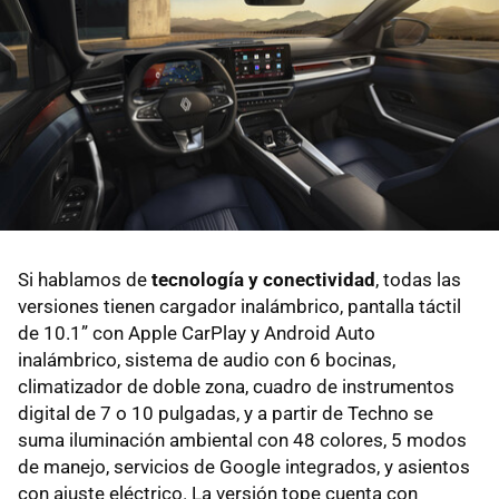
Si hablamos de
tecnología y conectividad
, todas las
versiones tienen cargador inalámbrico, pantalla táctil
de 10.1” con Apple CarPlay y Android Auto
inalámbrico, sistema de audio con 6 bocinas,
climatizador de doble zona, cuadro de instrumentos
digital de 7 o 10 pulgadas, y a partir de Techno se
suma iluminación ambiental con 48 colores, 5 modos
de manejo, servicios de Google integrados, y asientos
con ajuste eléctrico. La versión tope cuenta con