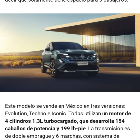
Este modelo se vende en México en tres versiones:
Evolution, Techno e Iconic. Todas utilizan un
motor de
4 cilindros 1.3L turbocargado, que desarrolla 154
caballos de potencia y 199 lb-pie
. La transmisión es
de doble embrague y 6 marchas, con sistema de