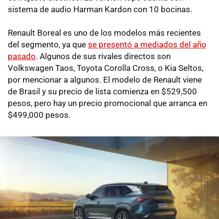
sistema de audio Harman Kardon con 10 bocinas.
Renault Boreal es uno de los modelos más recientes
del segmento, ya que
se presentó a mediados del año
pasado
. Algunos de sus rivales directos son
Volkswagen Taos, Toyota Corolla Cross, o Kia Seltos,
por mencionar a algunos. El modelo de Renault viene
de Brasil y su precio de lista comienza en $529,500
pesos, pero hay un precio promocional que arranca en
$499,000 pesos.