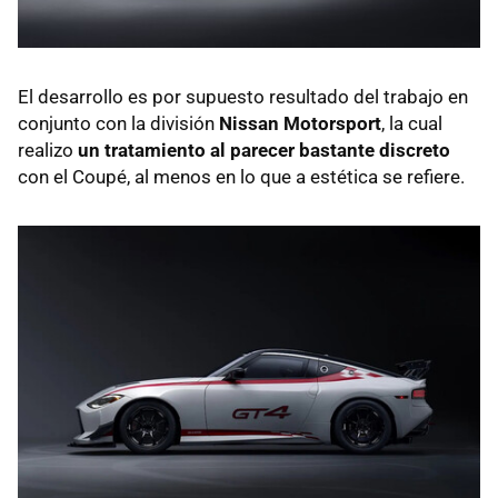
El desarrollo es por supuesto resultado del trabajo en
conjunto con la división
Nissan Motorsport
, la cual
realizo
un tratamiento al parecer bastante discreto
con el Coupé, al menos en lo que a estética se refiere.