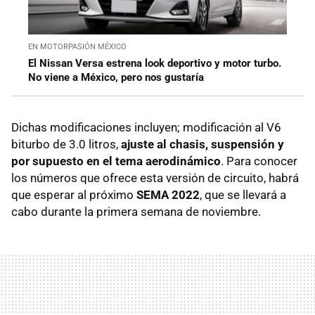
EN MOTORPASIÓN MÉXICO
El Nissan Versa estrena look deportivo y motor turbo.
No viene a México, pero nos gustaría
Dichas modificaciones incluyen; modificación al V6
biturbo de 3.0 litros,
ajuste al chasis, suspensión y
por supuesto en el tema aerodinámico
. Para conocer
los números que ofrece esta versión de circuito, habrá
que esperar al próximo
SEMA 2022
, que se llevará a
cabo durante la primera semana de noviembre.