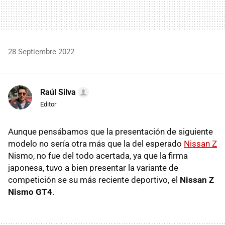
28 Septiembre 2022
Raúl Silva
Editor
Aunque pensábamos que la presentación de siguiente
modelo no sería otra más que la del esperado
Nissan Z
Nismo, no fue del todo acertada, ya que la firma
japonesa, tuvo a bien presentar la variante de
competición se su más reciente deportivo, el
Nissan Z
Nismo GT4
.