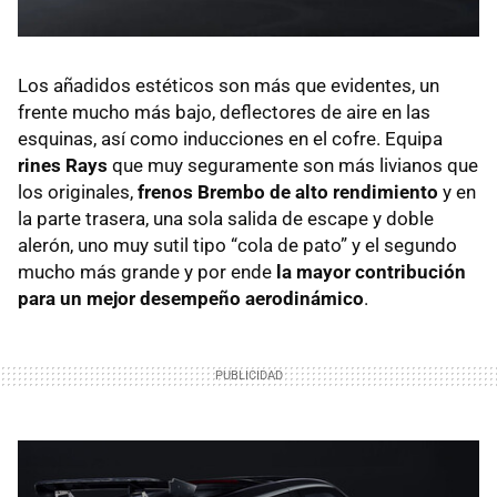
Los añadidos estéticos son más que evidentes, un
frente mucho más bajo, deflectores de aire en las
esquinas, así como inducciones en el cofre. Equipa
rines Rays
que muy seguramente son más livianos que
los originales,
frenos Brembo de alto rendimiento
y en
la parte trasera, una sola salida de escape y doble
alerón, uno muy sutil tipo “cola de pato” y el segundo
mucho más grande y por ende
la mayor contribución
para un mejor desempeño aerodinámico
.