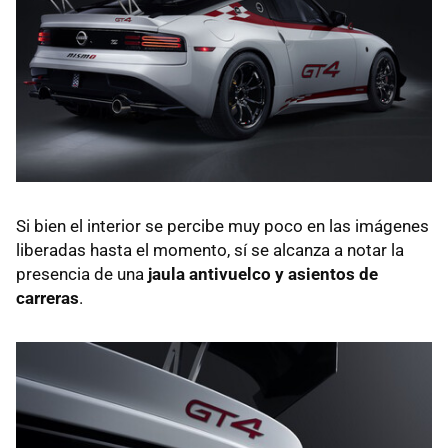
Si bien el interior se percibe muy poco en las imágenes
liberadas hasta el momento, sí se alcanza a notar la
presencia de una
jaula antivuelco y asientos de
carreras
.