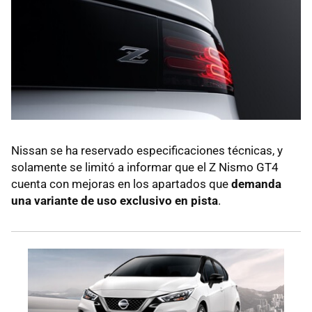
Nissan se ha reservado especificaciones técnicas, y
solamente se limitó a informar que el Z Nismo GT4
cuenta con mejoras en los apartados que
demanda
una variante de uso exclusivo en pista
.