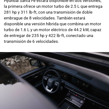
Hyundai Santa Fe estará disponible en dos versiones,
la primera ofrece un motor turbo de 2.5 L que entrega
281 hp y 311 lb-ft, con una transmisión de doble
embrague de 8 velocidades. También estará
disponible una versión híbrida que combina un motor
turbo de 1.6 L y un motor eléctrico de 44.2 kW, capaz
de entregar de 235 hp y 422 lb-ft, conectado una
transmisión de 6 velocidades.