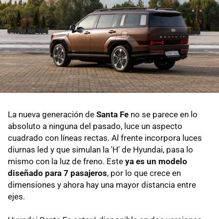
La nueva generación de
Santa Fe
no se parece en lo
absoluto a ninguna del pasado, luce un aspecto
cuadrado con líneas rectas. Al frente incorpora luces
diurnas led y que simulan la 'H' de Hyundai, pasa lo
mismo con la luz de freno. Este
ya es un modelo
diseñado para 7 pasajeros
, por lo que crece en
dimensiones y ahora hay una mayor distancia entre
ejes.