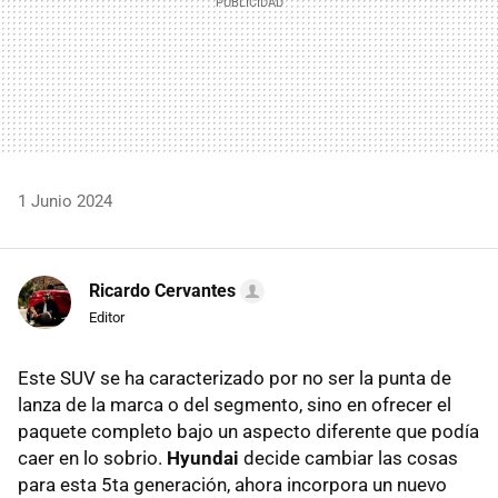
1 Junio 2024
Ricardo Cervantes
Editor
Este SUV se ha caracterizado por no ser la punta de
lanza de la marca o del segmento, sino en ofrecer el
paquete completo bajo un aspecto diferente que podía
caer en lo sobrio.
Hyundai
decide cambiar las cosas
para esta 5ta generación, ahora incorpora un nuevo