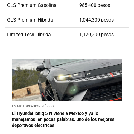
GLS Premium Gasolina
985,400 pesos
GLS Premium Híbrida
1,044,300 pesos
Limited Tech Híbrida
1,120,300 pesos
EN MOTORPASIÓN MÉXICO
El Hyundai Ioniq 5 N viene a México y ya lo
manejamos: en pocas palabras, uno de los mejores
deportivos eléctricos