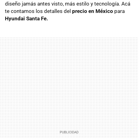
diseño jamás antes visto, más estilo y tecnología. Acá
te contamos los detalles del
precio en México
para
Hyundai Santa Fe.