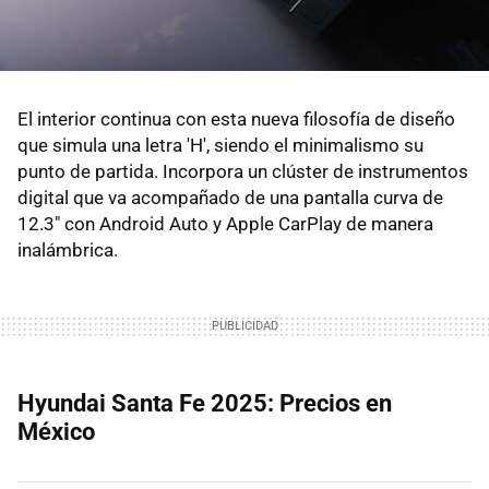
El interior continua con esta nueva filosofía de diseño
que simula una letra 'H', siendo el minimalismo su
punto de partida. Incorpora un clúster de instrumentos
digital que va acompañado de una pantalla curva de
12.3" con Android Auto y Apple CarPlay de manera
inalámbrica.
Hyundai Santa Fe 2025: Precios en
México