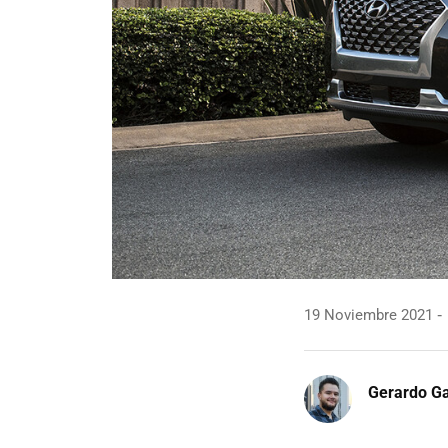
19 Noviembre 2021
Gerardo Ga