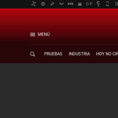
MENÚ
PRUEBAS
INDUSTRIA
HOY NO CI