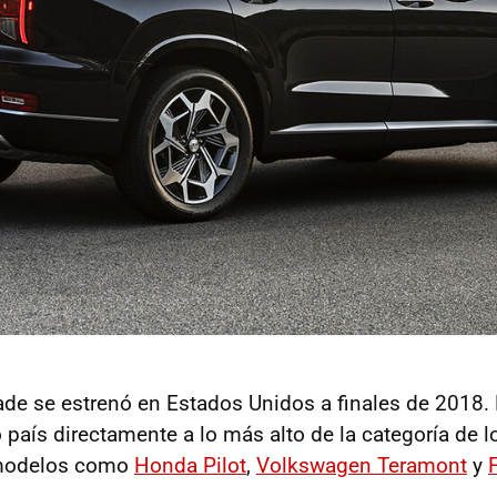
ade se estrenó en Estados Unidos a finales de 2018.
o país directamente a lo más alto de la categoría de 
modelos como
Honda Pilot
,
Volkswagen Teramont
y