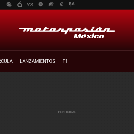
RCULA
LANZAMIENTOS
F1