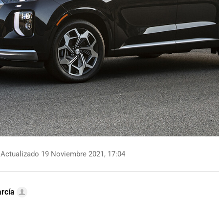
Actualizado 19 Noviembre 2021, 17:04
rcía