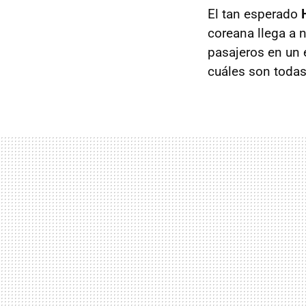
El tan esperado
coreana llega a 
pasajeros en un 
cuáles son todas