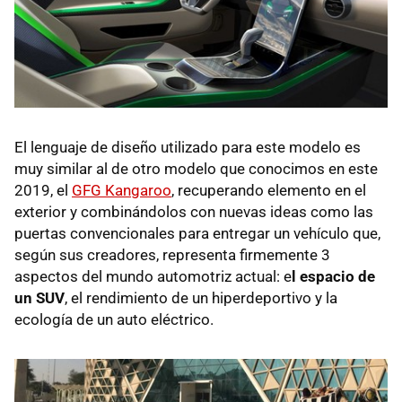
El lenguaje de diseño utilizado para este modelo es
muy similar al de otro modelo que conocimos en este
2019, el
GFG Kangaroo
, recuperando elemento en el
exterior y combinándolos con nuevas ideas como las
puertas convencionales para entregar un vehículo que,
según sus creadores, representa firmemente 3
aspectos del mundo automotriz actual: e
l espacio de
un SUV
, el rendimiento de un hiperdeportivo y la
ecología de un auto eléctrico.