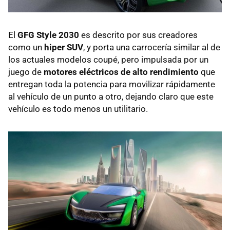
El
GFG Style 2030
es descrito por sus creadores
como un
hiper SUV
, y porta una carrocería similar al de
los actuales modelos coupé, pero impulsada por un
juego de
motores eléctricos de alto rendimiento
que
entregan toda la potencia para movilizar rápidamente
al vehículo de un punto a otro, dejando claro que este
vehículo es todo menos un utilitario.