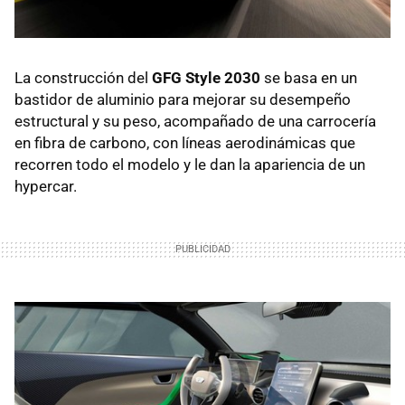
La construcción del
GFG Style 2030
se basa en un
bastidor de aluminio para mejorar su desempeño
estructural y su peso, acompañado de una carrocería
en fibra de carbono, con líneas aerodinámicas que
recorren todo el modelo y le dan la apariencia de un
hypercar.