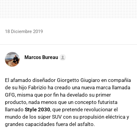
18 Diciembre 2019
Marcos Bureau
El afamado diseñador Giorgetto Giugiaro en compañía
de su hijo Fabrizio ha creado una nueva marca llamada
GFG, misma que por fin ha develado su primer
producto, nada menos que un concepto futurista
llamado
Style 2030
, que pretende revolucionar el
mundo de los súper SUV con su propulsión eléctrica y
grandes capacidades fuera del asfalto.