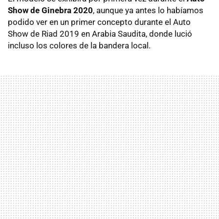
Show de Ginebra 2020
, aunque ya antes lo habíamos
podido ver en un primer concepto durante el Auto
Show de Riad 2019 en Arabia Saudita, donde lució
incluso los colores de la bandera local.