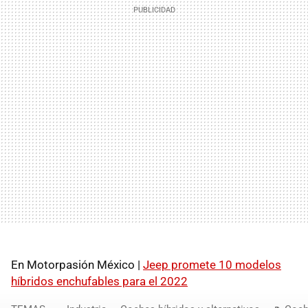
En Motorpasión México |
Jeep promete 10 modelos
híbridos enchufables para el 2022