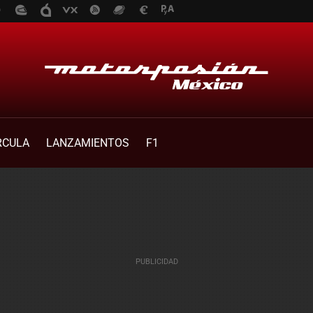
RCULA
LANZAMIENTOS
F1