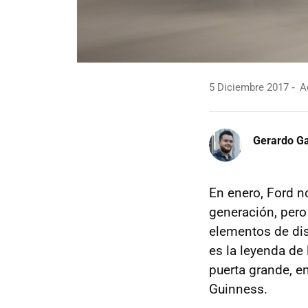
5 Diciembre 2017
Ac
Gerardo Ga
En enero, Ford 
generación, pero
elementos de dis
es la leyenda de
puerta grande, en
Guinness.