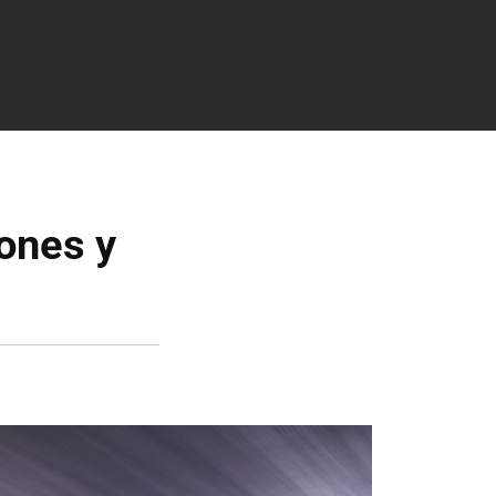
ones y