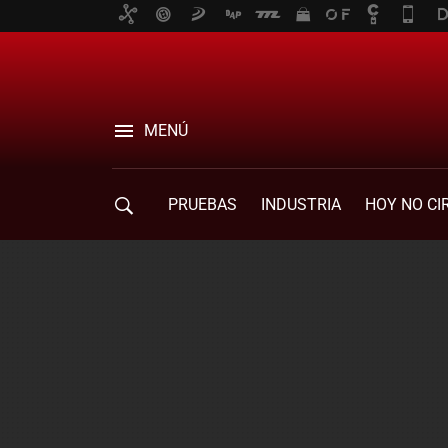
MENÚ
PRUEBAS
INDUSTRIA
HOY NO CI