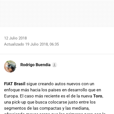
12 Julio 2018
Actualizado 19 Julio 2018, 06:35
Rodrigo Buendia
FIAT Brasil
sigue creando autos nuevos con un
enfoque más hacia los países en desarrollo que en
Europa. El caso más reciente es el de la nueva
Toro
,
una pick-up que busca colocarse justo entre los
segmentos de las compactas y las mediana,