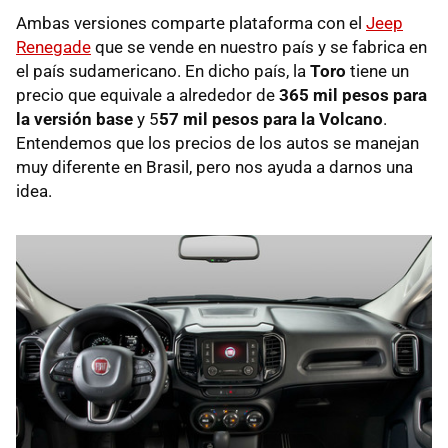
Ambas versiones comparte plataforma con el
Jeep
Renegade
que se vende en nuestro país y se fabrica en
el país sudamericano. En dicho país, la
Toro
tiene un
precio que equivale a alrededor de
365 mil pesos para
la versión base
y 5
57 mil pesos para la Volcano
.
Entendemos que los precios de los autos se manejan
muy diferente en Brasil, pero nos ayuda a darnos una
idea.