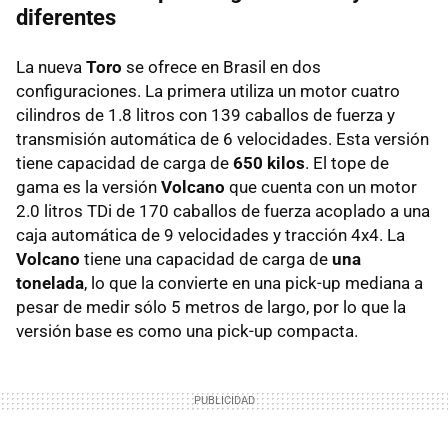
diferentes
La nueva
Toro
se ofrece en Brasil en dos
configuraciones. La primera utiliza un motor cuatro
cilindros de 1.8 litros con 139 caballos de fuerza y
transmisión automática de 6 velocidades. Esta versión
tiene capacidad de carga de
650 kilos
. El tope de
gama es la versión
Volcano
que cuenta con un motor
2.0 litros TDi de 170 caballos de fuerza acoplado a una
caja automática de 9 velocidades y tracción 4x4. La
Volcano
tiene una capacidad de carga de
una
tonelada
, lo que la convierte en una pick-up mediana a
pesar de medir sólo 5 metros de largo, por lo que la
versión base es como una pick-up compacta.