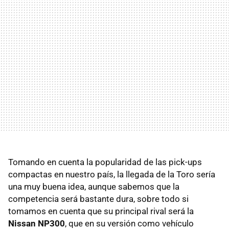
Tomando en cuenta la popularidad de las pick-ups
compactas en nuestro país, la llegada de la Toro sería
una muy buena idea, aunque sabemos que la
competencia será bastante dura, sobre todo si
tomamos en cuenta que su principal rival será la
Nissan NP300
, que en su versión como vehículo