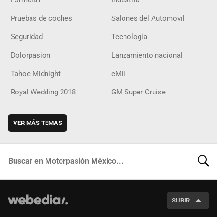
Pruebas de coches
Salones del Automóvil
Seguridad
Tecnología
Dolorpasion
Lanzamiento nacional
Tahoe Midnight
eMii
Royal Wedding 2018
GM Super Cruise
VER MÁS TEMAS
BUSCA
SUBIR