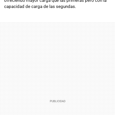
ofreciendo mayor carga que las primeras pero con la
capacidad de carga de las segundas.