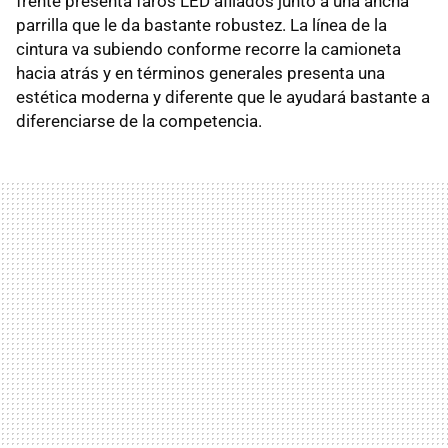
frente presenta faros LED afilados junto a una ancha
parrilla que le da bastante robustez. La línea de la
cintura va subiendo conforme recorre la camioneta
hacia atrás y en términos generales presenta una
estética moderna y diferente que le ayudará bastante a
diferenciarse de la competencia.