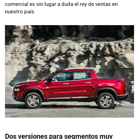
comercial es sin lugar a duda el rey de ventas en
nuestro país.
Dos versiones para segmentos muy