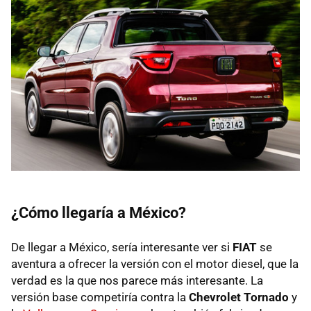
¿Cómo llegaría a México?
De llegar a México, sería interesante ver si
FIAT
se
aventura a ofrecer la versión con el motor diesel, que la
verdad es la que nos parece más interesante. La
versión base competiría contra la
Chevrolet Tornado
y