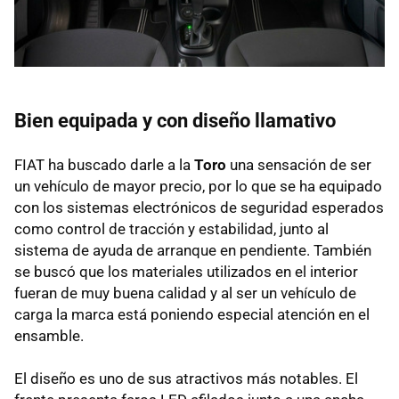
Bien equipada y con diseño llamativo
FIAT ha buscado darle a la
Toro
una sensación de ser
un vehículo de mayor precio, por lo que se ha equipado
con los sistemas electrónicos de seguridad esperados
como control de tracción y estabilidad, junto al
sistema de ayuda de arranque en pendiente. También
se buscó que los materiales utilizados en el interior
fueran de muy buena calidad y al ser un vehículo de
carga la marca está poniendo especial atención en el
ensamble.
El diseño es uno de sus atractivos más notables. El