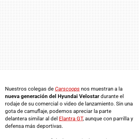
Nuestros colegas de
Carscoops
nos muestran a la
nueva generación del Hyundai Velostar
durante el
rodaje de su comercial o video de lanzamiento. Sin una
gota de camuflaje, podemos apreciar la parte
delantera similar al del
Elantra GT
, aunque con parrilla y
defensa más deportivas.