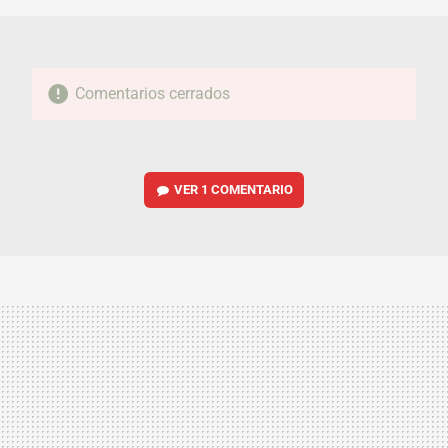
Comentarios cerrados
VER
1 COMENTARIO