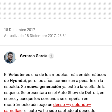
18 Diciembre 2017
Actualizado 18 Diciembre 2017, 23:34
Gerardo García
El
Veloster
es uno de los modelos más emblemáticos
de
Hyundai
, pero los años comienzan a pesarle en la
espalda. Su
nueva generación
ya está a la vuelta de la
esquina. Se presentará en el Auto Show de Detroit, en
enero, y aunque los coreanos se empeñan en
mostrárnoslo aún bajo un
denso —y colorido—
camuflaje
, el auto ya ha sido captado al desnudo.