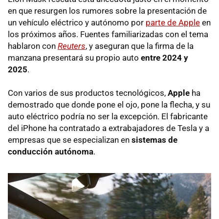
en que resurgen los rumores sobre la presentación de
un vehículo eléctrico y autónomo por
parte de Apple
en
los próximos años. Fuentes familiarizadas con el tema
hablaron con
Reuters
, y aseguran que la firma de la
manzana presentará su propio auto
entre 2024 y
2025
.
Con varios de sus productos tecnológicos,
Apple
ha
demostrado que donde pone el ojo, pone la flecha, y su
auto eléctrico podría no ser la excepción. El fabricante
del iPhone ha contratado a extrabajadores de Tesla y a
empresas que se especializan en
sistemas de
conducción autónoma
.