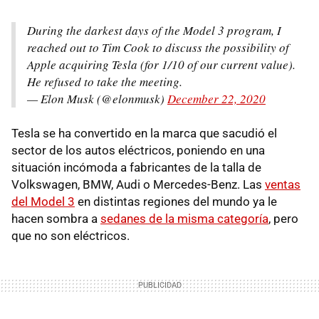
During the darkest days of the Model 3 program, I
reached out to Tim Cook to discuss the possibility of
Apple acquiring Tesla (for 1/10 of our current value).
He refused to take the meeting.
— Elon Musk (@elonmusk)
December 22, 2020
Tesla se ha convertido en la marca que sacudió el
sector de los autos eléctricos, poniendo en una
situación incómoda a fabricantes de la talla de
Volkswagen, BMW, Audi o Mercedes-Benz. Las
ventas
del Model 3
en distintas regiones del mundo ya le
hacen sombra a
sedanes de la misma categoría
, pero
que no son eléctricos.