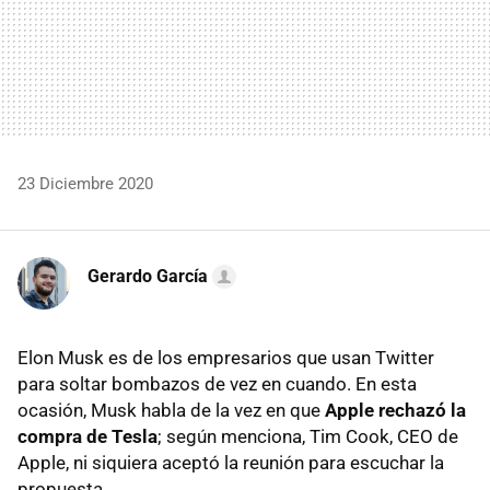
23 Diciembre 2020
Gerardo García
Elon Musk es de los empresarios que usan Twitter
para soltar bombazos de vez en cuando. En esta
ocasión, Musk habla de la vez en que
Apple rechazó la
compra de Tesla
; según menciona, Tim Cook, CEO de
Apple, ni siquiera aceptó la reunión para escuchar la
propuesta.