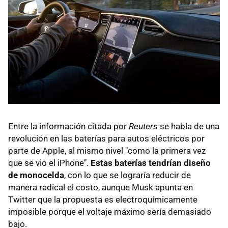
Entre la información citada por
Reuters
se habla de una
revolución en las baterías para autos eléctricos por
parte de Apple, al mismo nivel "como la primera vez
que se vio el iPhone".
Estas baterías tendrían diseño
de monocelda
, con lo que se lograría reducir de
manera radical el costo, aunque Musk apunta en
Twitter que la propuesta es electroquímicamente
imposible porque el voltaje máximo sería demasiado
bajo.