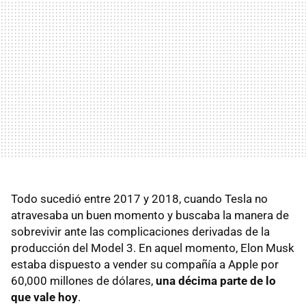
Todo sucedió entre 2017 y 2018, cuando Tesla no
atravesaba un buen momento y buscaba la manera de
sobrevivir ante las complicaciones derivadas de la
producción del Model 3. En aquel momento, Elon Musk
estaba dispuesto a vender su compañía a Apple por
60,000 millones de dólares,
una décima parte de lo
que vale hoy
.