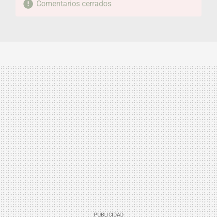
Comentarios cerrados