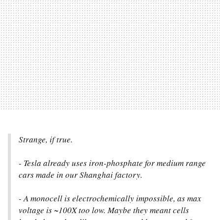
Strange, if true.
- Tesla already uses iron-phosphate for medium range
cars made in our Shanghai factory.
- A monocell is electrochemically impossible, as max
voltage is ~100X too low. Maybe they meant cells