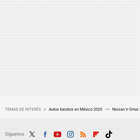
TEMAS DE INTERÉS
Autos baratos en México 2025
Nissan V-Drive
Síguenos