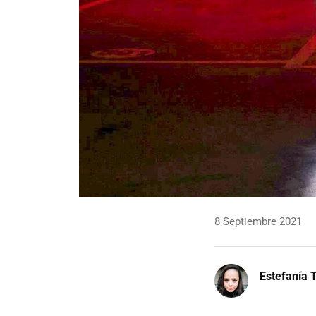
8 Septiembre 2021
Estefanía T