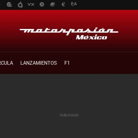
RCULA
LANZAMIENTOS
F1