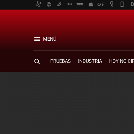
MENÚ
PRUEBAS
INDUSTRIA
HOY NO CI