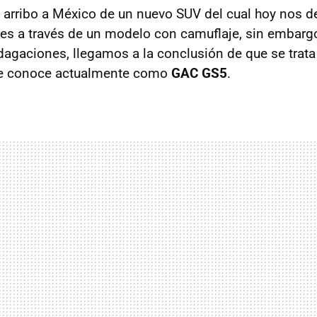
 arribo a México de un nuevo SUV del cual hoy nos de
es a través de un modelo con camuflaje, sin embarg
dagaciones, llegamos a la conclusión de que se trat
le conoce actualmente como
GAC GS5
.