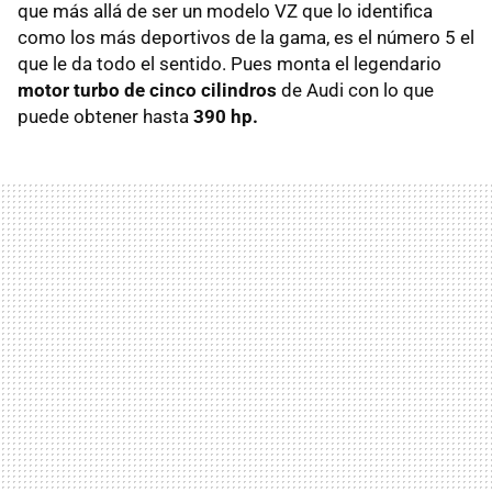
que más allá de ser un modelo VZ que lo identifica
como los más deportivos de la gama, es el número 5 el
que le da todo el sentido. Pues monta el legendario
motor turbo de cinco cilindros
de Audi con lo que
puede obtener hasta
390 hp.