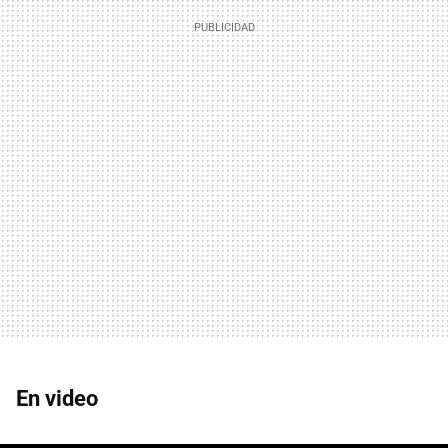
En video