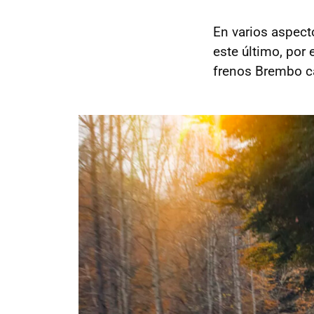
En varios aspect
este último, por
frenos Brembo c