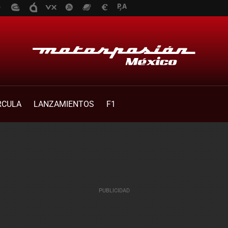
RCULA
LANZAMIENTOS
F1