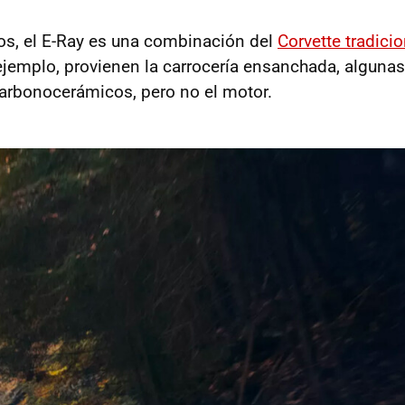
os, el E-Ray es una combinación del
Corvette tradicio
 ejemplo, provienen la carrocería ensanchada, algunas
arbonocerámicos, pero no el motor.