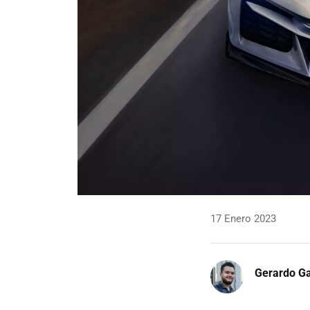
17 Enero 2023
Gerardo Ga