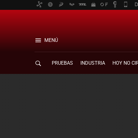
MENÚ
PRUEBAS
INDUSTRIA
HOY NO CI