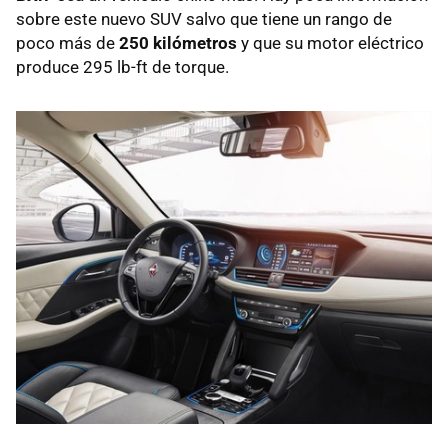
sobre este nuevo SUV salvo que tiene un rango de
poco más de
250 kilómetros
y que su motor eléctrico
produce 295 lb-ft de torque.