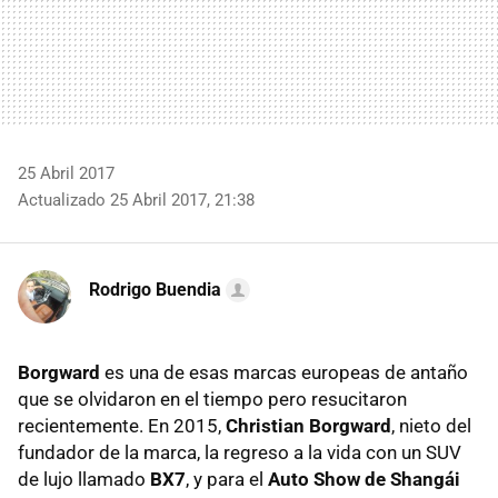
25 Abril 2017
Actualizado 25 Abril 2017, 21:38
Rodrigo Buendia
Borgward
es una de esas marcas europeas de antaño
que se olvidaron en el tiempo pero resucitaron
recientemente. En 2015,
Christian Borgward
, nieto del
fundador de la marca, la regreso a la vida con un SUV
de lujo llamado
BX7
, y para el
Auto Show de Shangái