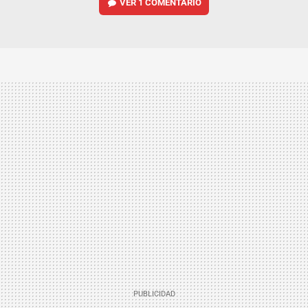
VER
1 COMENTARIO