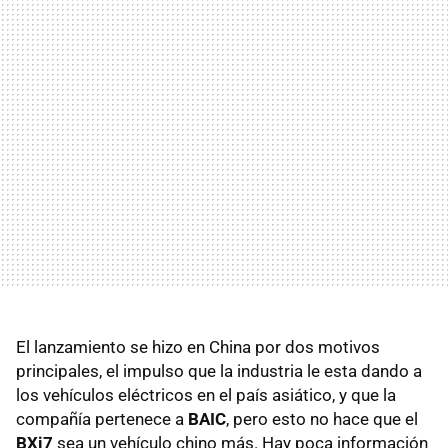
El lanzamiento se hizo en China por dos motivos
principales, el impulso que la industria le esta dando a
los vehículos eléctricos en el país asiático, y que la
compañía pertenece a
BAIC
, pero esto no hace que el
BXi7
sea un vehículo chino más. Hay poca información