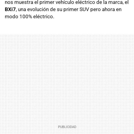
nos muestra el primer vehículo eléctrico de la marca, el
BXi7
, una evolución de su primer SUV pero ahora en
modo 100% eléctrico.