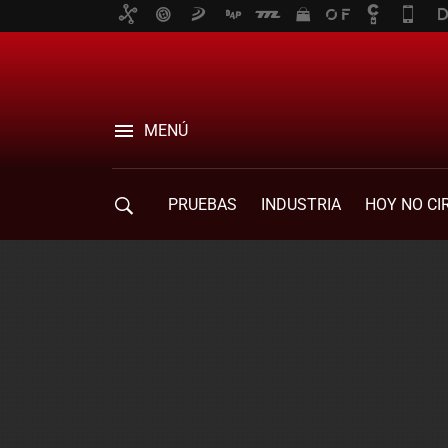
MENÚ
PRUEBAS
INDUSTRIA
HOY NO CI