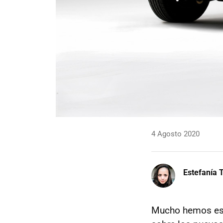
4 Agosto 2020
Estefanía T
Mucho hemos esc