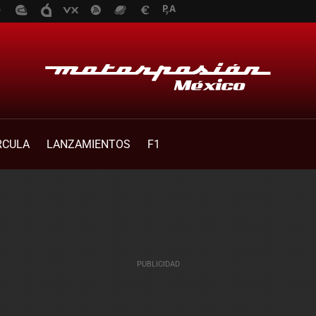
RCULA
LANZAMIENTOS
F1