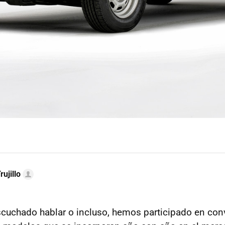
rujillo
uchado hablar o incluso, hemos participado en con