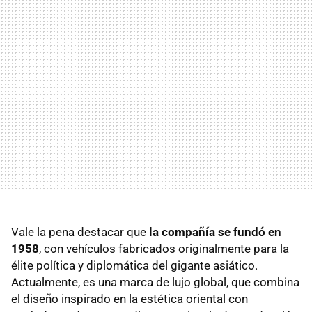
Vale la pena destacar que
la compañía se fundó en
1958
, con vehículos fabricados originalmente para la
élite política y diplomática del gigante asiático.
Actualmente, es una marca de lujo global, que combina
el diseño inspirado en la estética oriental con