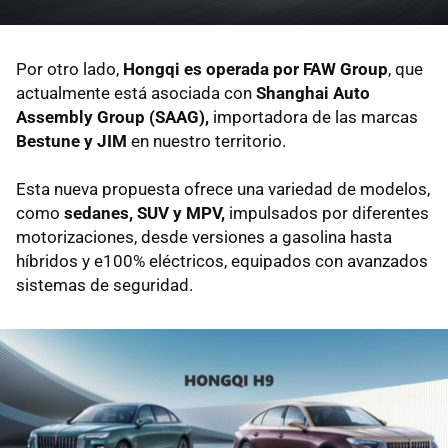
Por otro lado,
Hongqi es operada por FAW Group
, que
actualmente está asociada con
Shanghai Auto
Assembly Group (SAAG),
importadora de las marcas
Bestune y JIM
en nuestro territorio.
Esta nueva propuesta ofrece una variedad de modelos,
como
sedanes, SUV y MPV,
impulsados por diferentes
motorizaciones, desde versiones a gasolina hasta
híbridos y e100% eléctricos, equipados con avanzados
sistemas de seguridad.