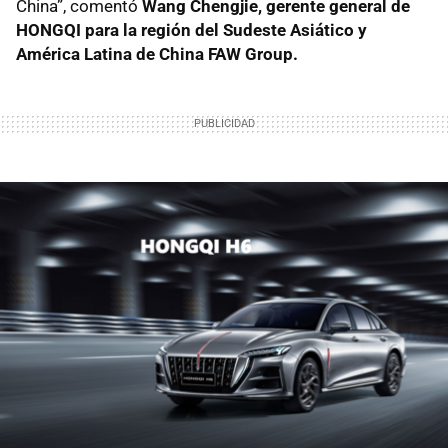
China”, comentó
Wang Chengjie, gerente general de
HONGQI para la región del Sudeste Asiático y
América Latina de China FAW Group.