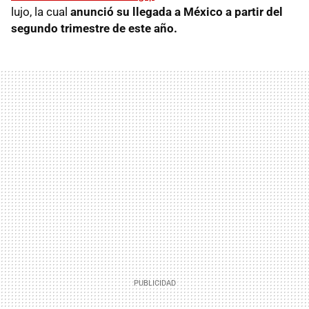
lujo, la cual
anunció su llegada a México a partir del
segundo trimestre de este año.