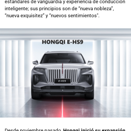
estándares de vanguardia y experiencia de conducción
inteligente; sus principios son de “nueva nobleza”,
“nueva exquisitez” y “nuevos sentimientos".
Desde noviembre pasado,
Hongqi inició su expansión