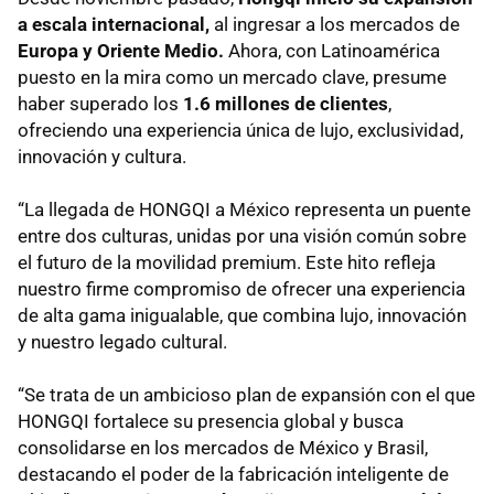
a escala internacional,
al ingresar a los mercados de
Europa y Oriente Medio.
Ahora, con Latinoamérica
puesto en la mira como un mercado clave, presume
haber superado los
1.6 millones de clientes
,
ofreciendo una experiencia única de lujo, exclusividad,
innovación y cultura.
“La llegada de HONGQI a México representa un puente
entre dos culturas, unidas por una visión común sobre
el futuro de la movilidad premium. Este hito refleja
nuestro firme compromiso de ofrecer una experiencia
de alta gama inigualable, que combina lujo, innovación
y nuestro legado cultural.
“Se trata de un ambicioso plan de expansión con el que
HONGQI fortalece su presencia global y busca
consolidarse en los mercados de México y Brasil,
destacando el poder de la fabricación inteligente de