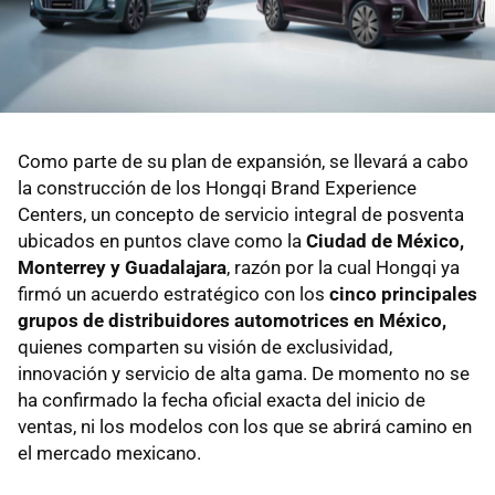
Como parte de su plan de expansión, se llevará a cabo
la construcción de los Hongqi Brand Experience
Centers, un concepto de servicio integral de posventa
ubicados en puntos clave como la
Ciudad de México,
Monterrey y Guadalajara
, razón por la cual Hongqi ya
firmó un acuerdo estratégico con los
cinco principales
grupos de distribuidores automotrices en México,
quienes comparten su visión de exclusividad,
innovación y servicio de alta gama. De momento no se
ha confirmado la fecha oficial exacta del inicio de
ventas, ni los modelos con los que se abrirá camino en
el mercado mexicano.