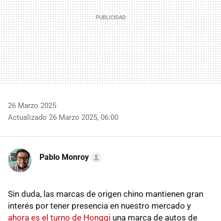
26 Marzo 2025
Actualizado 26 Marzo 2025, 06:00
Pablo Monroy
Sin duda, las marcas de origen chino mantienen gran
interés por tener presencia en nuestro mercado y
ahora es el turno de Hongqi
una marca de autos de