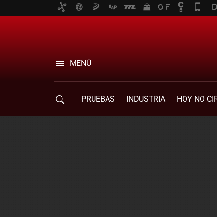
MENÚ
PRUEBAS
INDUSTRIA
HOY NO CI