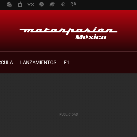
RCULA
LANZAMIENTOS
F1