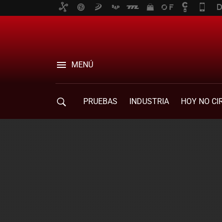
MENÚ
PRUEBAS
INDUSTRIA
HOY NO CI