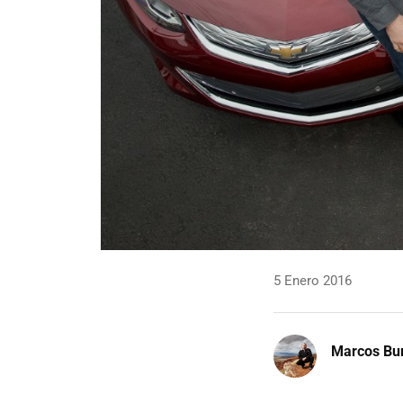
5 Enero 2016
Marcos Bu