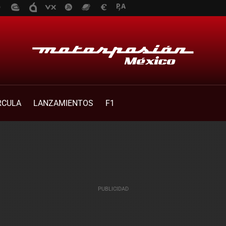
RCULA
LANZAMIENTOS
F1