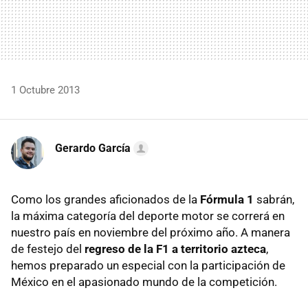
1 Octubre 2013
Gerardo García
Como los grandes aficionados de la
Fórmula 1
sabrán,
la máxima categoría del deporte motor se correrá en
nuestro país en noviembre del próximo año. A manera
de festejo del
regreso de la F1 a territorio azteca
,
hemos preparado un especial con la participación de
México en el apasionado mundo de la competición.