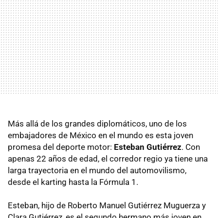
Más allá de los grandes diplomáticos, uno de los
embajadores de México en el mundo es esta joven
promesa del deporte motor:
Esteban Gutiérrez
. Con
apenas 22 años de edad, el corredor regio ya tiene una
larga trayectoria en el mundo del automovilismo,
desde el karting hasta la Fórmula 1.
Esteban, hijo de Roberto Manuel Gutiérrez Muguerza y
Clara Gutiérrez, es el segundo hermano más joven en