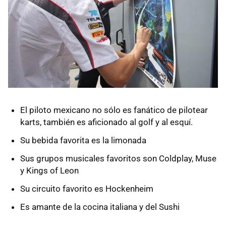
El piloto mexicano no sólo es fanático de pilotear
karts, también es aficionado al golf y al esquí.
Su bebida favorita es la limonada
Sus grupos musicales favoritos son Coldplay, Muse
y Kings of Leon
Su circuito favorito es Hockenheim
Es amante de la cocina italiana y del Sushi