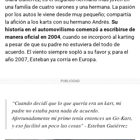
una familia de cuatro varones y una hermana. La pasión
por los autos le viene desde muy pequeño; compartía
la afición a los karts con su hermano Andrés.
Su
historia en el automovilismo comenzó a escribirse de
manera oficial en 2004
, cuando se incorporó al karting
a pesar de que su padre no estuviera del todo de
acuerdo. El viento siempre sopló a su favor y, para el
año 2007, Esteban ya corría en Europa.
“Cuando decidí que lo que quería era un kart, mi
padre no estaba para nada de acuerdo.
Afortunadamente mi primo tenía entonces un Go-Kart,
y eso facilitó un poco las cosas" - Esteban Gutiérrez