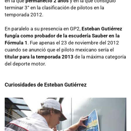
en la que
permaneció 2 años
y en la que consiguió
terminar 3° en la clasificación de pilotos en la
temporada 2012.
En paralelo a su presencia en GP2,
Esteban Gutiérrez
fungía como probador de la escudería Sauber en la
Fórmula 1
. Fue apenas el 23 de noviembre del 2012
cuando se anunció que el piloto mexicano sería el
titular para la temporada 2013
de la máxima categoría
del deporte motor.
Curiosidades de Esteban Gutiérrez