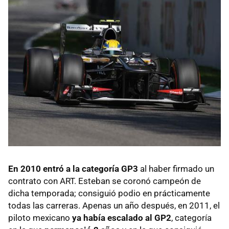
En 2010 entró a la categoría GP3
al haber firmado un
contrato con ART. Esteban se coronó campeón de
dicha temporada; consiguió podio en prácticamente
todas las carreras. Apenas un año después, en 2011, el
piloto mexicano
ya había escalado al GP2
, categoría