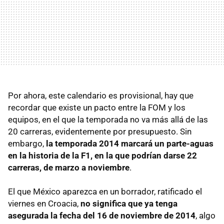
Por ahora, este calendario es provisional, hay que
recordar que existe un pacto entre la FOM y los
equipos, en el que la temporada no va más allá de las
20 carreras, evidentemente por presupuesto. Sin
embargo,
la temporada 2014 marcará un parte-aguas
en la historia de la F1, en la que podrían darse 22
carreras, de marzo a noviembre
.
El que México aparezca en un borrador, ratificado el
viernes en Croacia,
no significa que ya tenga
asegurada la fecha del 16 de noviembre de 2014
, algo