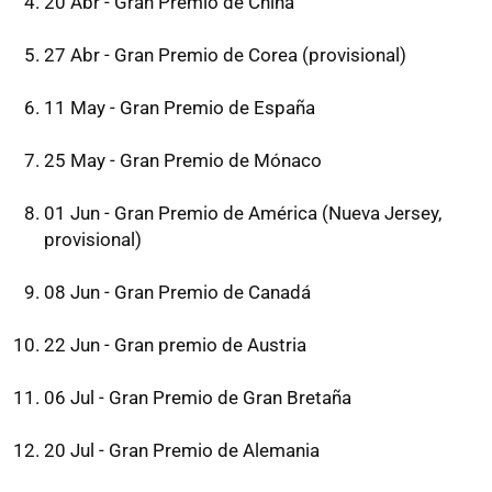
20 Abr - Gran Premio de China
27 Abr - Gran Premio de Corea (provisional)
11 May - Gran Premio de España
25 May - Gran Premio de Mónaco
01 Jun - Gran Premio de América (Nueva Jersey,
provisional)
08 Jun - Gran Premio de Canadá
22 Jun - Gran premio de Austria
06 Jul - Gran Premio de Gran Bretaña
20 Jul - Gran Premio de Alemania