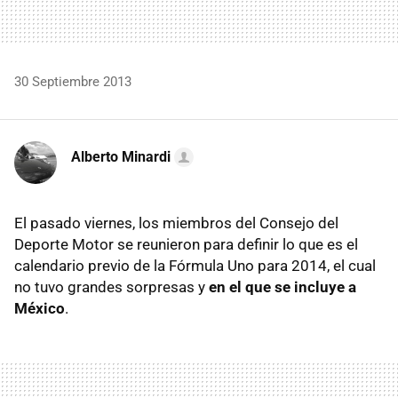
30 Septiembre 2013
Alberto Minardi
El pasado viernes, los miembros del Consejo del
Deporte Motor se reunieron para definir lo que es el
calendario previo de la Fórmula Uno para 2014, el cual
no tuvo grandes sorpresas y
en el que se incluye a
México
.