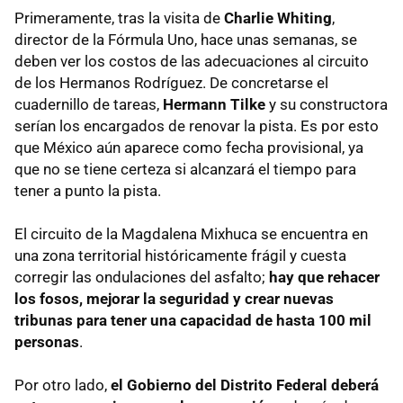
Primeramente, tras la visita de
Charlie Whiting
,
director de la Fórmula Uno, hace unas semanas, se
deben ver los costos de las adecuaciones al circuito
de los Hermanos Rodríguez. De concretarse el
cuadernillo de tareas,
Hermann Tilke
y su constructora
serían los encargados de renovar la pista. Es por esto
que México aún aparece como fecha provisional, ya
que no se tiene certeza si alcanzará el tiempo para
tener a punto la pista.
El circuito de la Magdalena Mixhuca se encuentra en
una zona territorial históricamente frágil y cuesta
corregir las ondulaciones del asfalto;
hay que rehacer
los fosos, mejorar la seguridad y crear nuevas
tribunas para tener una capacidad de hasta 100 mil
personas
.
Por otro lado,
el Gobierno del Distrito Federal deberá