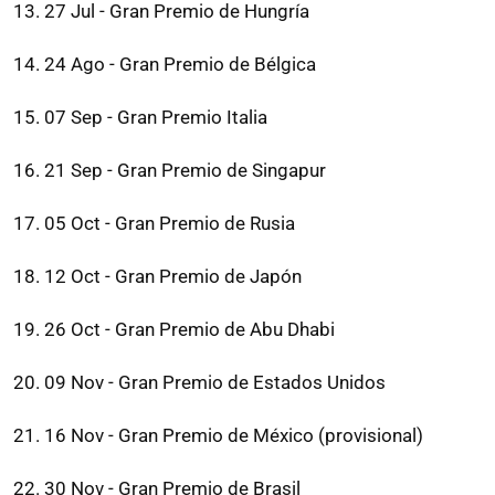
27 Jul - Gran Premio de Hungría
24 Ago - Gran Premio de Bélgica
07 Sep - Gran Premio Italia
21 Sep - Gran Premio de Singapur
05 Oct - Gran Premio de Rusia
12 Oct - Gran Premio de Japón
26 Oct - Gran Premio de Abu Dhabi
09 Nov - Gran Premio de Estados Unidos
16 Nov - Gran Premio de México (provisional)
30 Nov - Gran Premio de Brasil