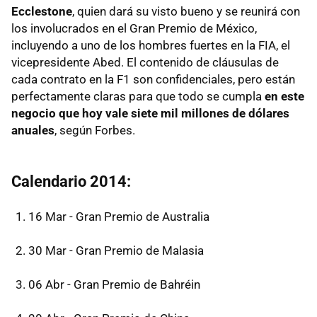
Ecclestone
, quien dará su visto bueno y se reunirá con
los involucrados en el Gran Premio de México,
incluyendo a uno de los hombres fuertes en la FIA, el
vicepresidente Abed. El contenido de cláusulas de
cada contrato en la F1 son confidenciales, pero están
perfectamente claras para que todo se cumpla
en este
negocio que hoy vale siete mil millones de dólares
anuales
, según Forbes.
Calendario 2014:
16 Mar - Gran Premio de Australia
30 Mar - Gran Premio de Malasia
06 Abr - Gran Premio de Bahréin