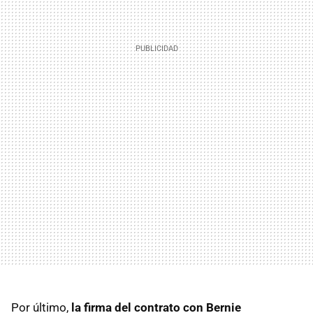
Por último,
la firma del contrato con Bernie