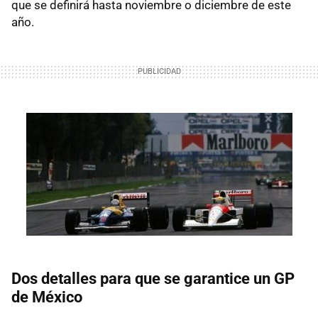
que se definirá hasta noviembre o diciembre de este
año.
Dos detalles para que se garantice un GP
de México