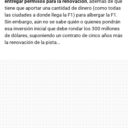
entregar permisos para la renovación
, además de que
tiene que aportar una cantidad de dinero (como todas
las ciudades a donde llega la F1) para albergar la F1.
Sin embargo, aún no se sabe quién o quienes pondrán
esa inversión inicial que debe rondar los 300 millones
de dólares, suponiendo un contrato de cinco años más
la renovación de la pista...