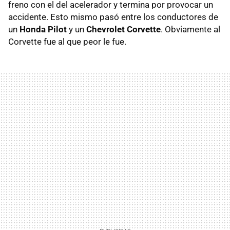
freno con el del acelerador y termina por provocar un
accidente. Esto mismo pasó entre los conductores de
un
Honda Pilot
y un
Chevrolet Corvette
. Obviamente al
Corvette fue al que peor le fue.