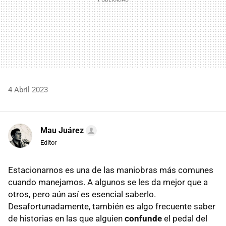
4 Abril 2023
Mau Juárez
Editor
Estacionarnos es una de las maniobras más comunes
cuando manejamos. A algunos se les da mejor que a
otros, pero aún así es esencial saberlo.
Desafortunadamente, también es algo frecuente saber
de historias en las que alguien
confunde
el pedal del