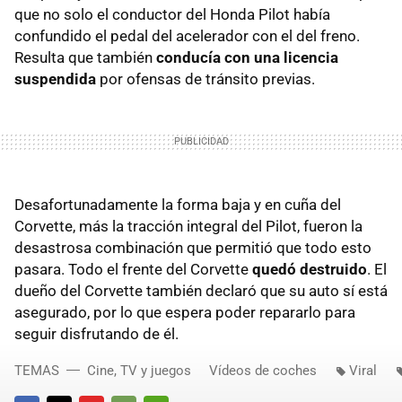
que no solo el conductor del Honda Pilot había
confundido el pedal del acelerador con el del freno.
Resulta que también
conducía con una licencia
suspendida
por ofensas de tránsito previas.
Desafortunadamente la forma baja y en cuña del
Corvette, más la tracción integral del Pilot, fueron la
desastrosa combinación que permitió que todo esto
pasara. Todo el frente del Corvette
quedó destruido
. El
dueño del Corvette también declaró que su auto sí está
asegurado, por lo que espera poder repararlo para
seguir disfrutando de él.
TEMAS
Cine, TV y juegos
Vídeos de coches
Viral