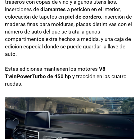
traseros con copas de vino y algunos utensilios,
inserciones de
diamantes
a petición en el interior,
colocación de tapetes en
piel de cordero
, inserción de
maderas finas para molduras, placas distintivas con el
número de auto del que se trata, algunos
compartimentos extra hechos a medida, y una caja de
edición especial donde se puede guardar la llave del
auto.
Estas ediciones mantienen los motores
V8
TwinPowerTurbo de 450 hp
y tracción en las cuatro
ruedas.