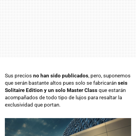
Sus precios
no han sido publicados
, pero, suponemos
que serán bastante altos pues solo se fabricarán
seis
Solitaire Edition y un solo Master Class
que estarán
acompañados de todo tipo de lujos para resaltar la
exclusividad que portan.