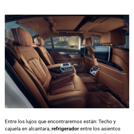
Entre los lujos que encontraremos están: Techo y
cajuela en alcantara,
refrigerador
entre los asientos