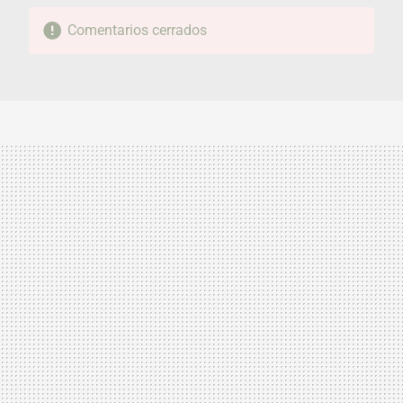
Comentarios cerrados