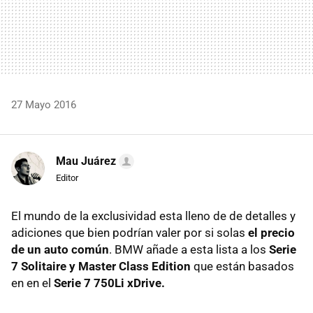
27 Mayo 2016
Mau Juárez
Editor
El mundo de la exclusividad esta lleno de de detalles y
adiciones que bien podrían valer por si solas
el precio
de un auto común
. BMW añade a esta lista a los
Serie
7 Solitaire y Master Class Edition
que están basados
en en el
Serie 7 750Li xDrive.