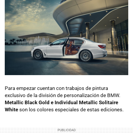
Para empezar cuentan con trabajos de pintura
exclusivo de la división de personalización de BMW.
Metallic Black Gold e Individual Metallic Solitaire
White
son los colores especiales de estas ediciones.