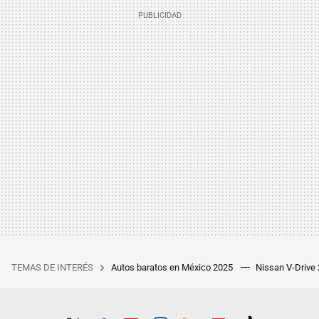
TEMAS DE INTERÉS
Autos baratos en México 2025
Nissan V-Drive