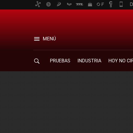
MENÚ
PRUEBAS
INDUSTRIA
HOY NO CI