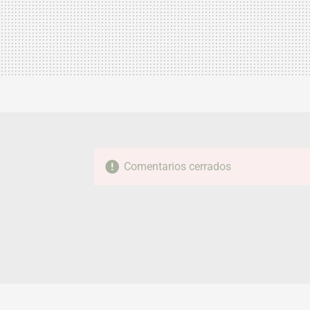
Comentarios cerrados