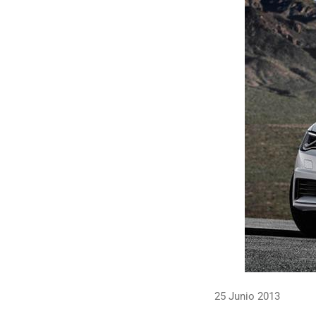
25 Junio 2013