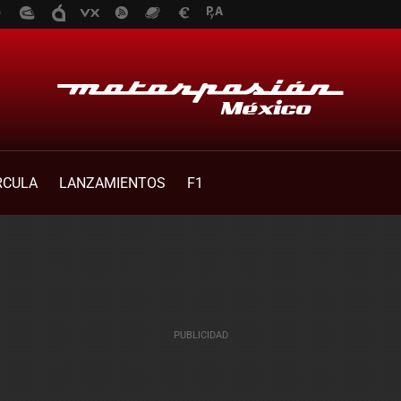
RCULA
LANZAMIENTOS
F1