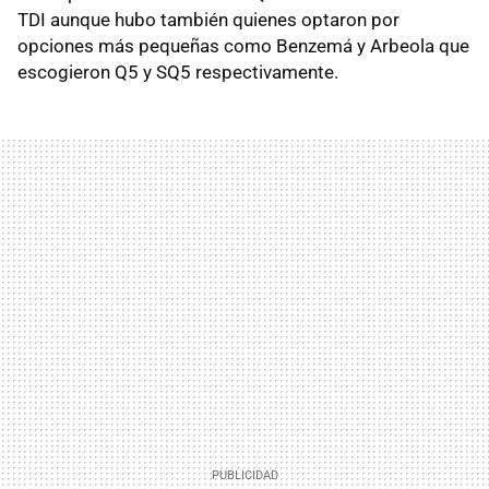
TDI aunque hubo también quienes optaron por
opciones más pequeñas como Benzemá y Arbeola que
escogieron Q5 y SQ5 respectivamente.