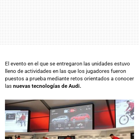
El evento en el que se entregaron las unidades estuvo
lleno de actividades en las que los jugadores fueron
puestos a prueba mediante retos orientados a conocer
las
nuevas tecnologías de Audi.