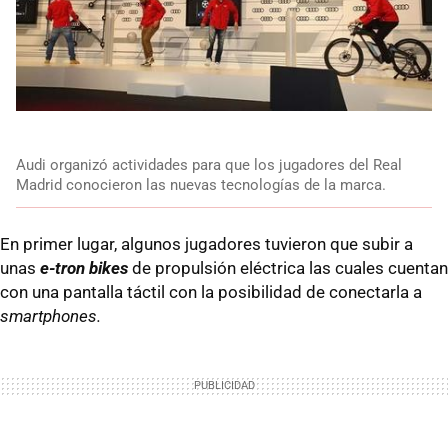
Audi organizó actividades para que los jugadores del Real
Madrid conocieron las nuevas tecnologías de la marca.
En primer lugar, algunos jugadores tuvieron que subir a
unas
e-tron bikes
de propulsión eléctrica las cuales cuentan
con una pantalla táctil con la posibilidad de conectarla a
smartphones.