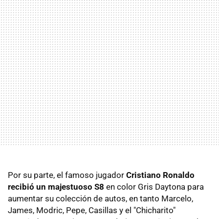
Por su parte, el famoso jugador
Cristiano Ronaldo
recibió un majestuoso S8
en color Gris Daytona para
aumentar su colección de autos, en tanto Marcelo,
James, Modric, Pepe, Casillas y el "Chicharito"