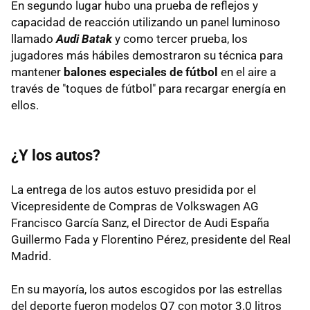
En segundo lugar hubo una prueba de reflejos y
capacidad de reacción utilizando un panel luminoso
llamado
Audi Batak
y como tercer prueba, los
jugadores más hábiles demostraron su técnica para
mantener
balones especiales de fútbol
en el aire a
través de "toques de fútbol" para recargar energía en
ellos.
¿Y los autos?
La entrega de los autos estuvo presidida por el
Vicepresidente de Compras de Volkswagen AG
Francisco García Sanz, el Director de Audi España
Guillermo Fada y Florentino Pérez, presidente del Real
Madrid.
En su mayoría, los autos escogidos por las estrellas
del deporte fueron modelos Q7 con motor 3.0 litros