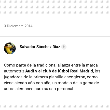
3 Diciembre 2014
Salvador Sánchez Díaz
Como parte de la tradicional alianza entre la marca
automotriz
Audi y el club de fútbol Real Madrid
, los
jugadores de la primera plantilla escogieron, como
viene siendo año con año, un modelo de la gama de
autos alemanes para su uso personal.