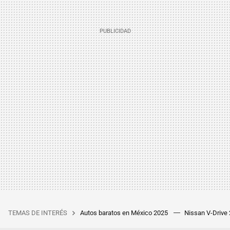
TEMAS DE INTERÉS
Autos baratos en México 2025
Nissan V-Drive