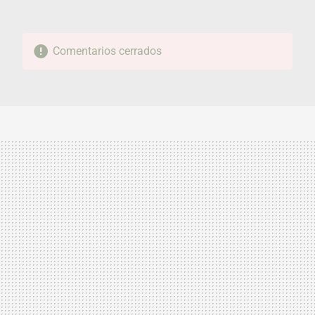
Comentarios cerrados