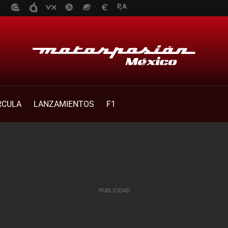
RCULA
LANZAMIENTOS
F1