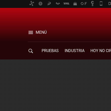
MENÚ
PRUEBAS
INDUSTRIA
HOY NO CI