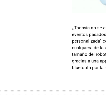
¿Todavía no se 
eventos pasados 
personalizada” c
cualquiera de la
tamaño del robot 
gracias a una ap
bluetooth por la