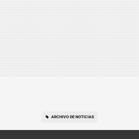
ARCHIVO DE NOTICIAS