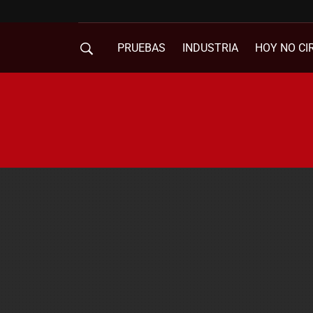
PRUEBAS
INDUSTRIA
HOY NO CI