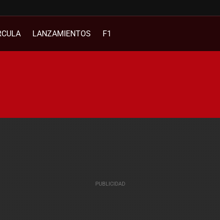
RCULA
LANZAMIENTOS
F1