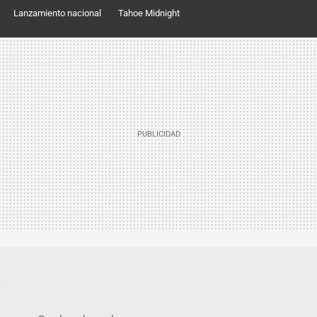
Lanzamiento nacional
Tahoe Midnight
.