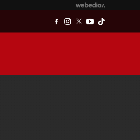
Facebook
Instagram
Twitter
Youtube
Tiktok